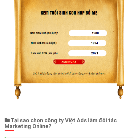
Tại sao chọn công ty Việt Ads làm đối tác
Marketing Online?