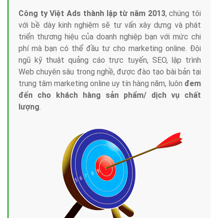
Công ty Việt Ads thành lập từ năm 2013
, chúng tôi
với bề dày kinh nghiệm sẽ tư vấn xây dựng và phát
triển thương hiệu của doanh nghiệp bạn với mức chi
phí mà bạn có thể đầu tư cho marketing online. Đội
ngũ kỹ thuật quảng cáo trực tuyến, SEO, lập trình
Web chuyên sâu trong nghề, được đào tạo bài bản tại
trung tâm marketing online uy tín hàng năm, luôn
đem
đến cho khách hàng sản phẩm/ dịch vụ chất
lượng
.