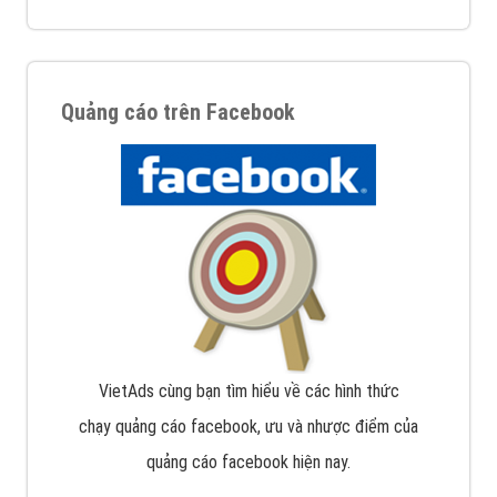
Quảng cáo trên Facebook
VietAds cùng bạn tìm hiểu về các hình thức
chạy quảng cáo facebook, ưu và nhược điểm của
quảng cáo facebook hiện nay.