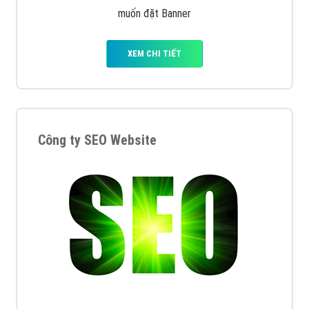
muốn đặt Banner
XEM CHI TIẾT
Công ty SEO Website