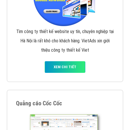
Tìm công ty thiết kế website uy tín, chuyên nghiệp tại
Hà Nội là rất khó cho khách hàng. VietAds xin giới
thiệu công ty thiết kế Viet
XEM CHI TIẾT
Quảng cáo Cốc Cốc