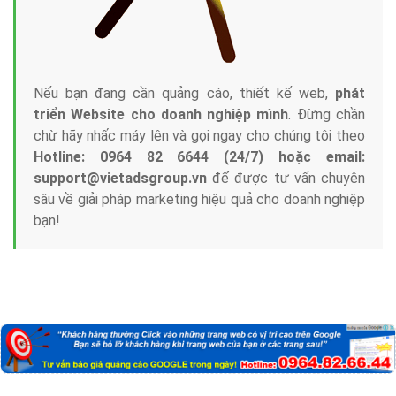
Nếu bạn đang cần quảng cáo, thiết kế web,
phát
triển Website cho doanh nghiệp mình
. Đừng chần
chừ hãy nhấc máy lên và gọi ngay cho chúng tôi theo
Hotline: 0964 82 6644 (24/7) hoặc email:
support@vietadsgroup.vn
để được tư vấn chuyên
sâu về giải pháp marketing hiệu quả cho doanh nghiệp
bạn!