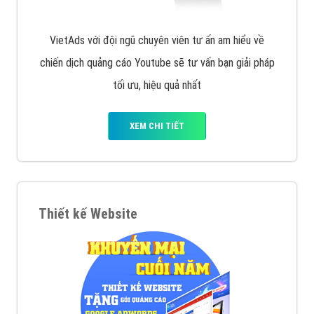
VietAds với đội ngũ chuyên viên tư ấn am hiểu về
chiến dịch quảng cáo Youtube sẽ tư vấn bạn giải pháp
tối ưu, hiệu quả nhất
XEM CHI TIẾT
Thiết kế Website