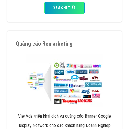
XEM CHI TIẾT
Quảng cáo Remarketing
VietAds triển khai dịch vụ quảng cáo Banner Google
Display Network cho các khách hàng Doanh Nghiệp