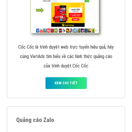
Cốc Cốc là trình duyệt web trực tuyến hiệu quả, hãy
cùng VietAds tìm hiểu về các hình thức quảng cáo
của trình duyệt Cốc Cốc
XEM CHI TIẾT
Quảng cáo Zalo