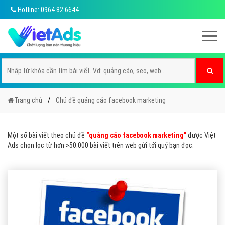
Hotline: 0964 82 6644
Trang chủ
Chủ đề quảng cáo facebook marketing
Một số bài viết theo chủ đề
"quảng cáo facebook marketing"
được Việt
Ads chọn lọc từ hơn >50.000 bài viết trên web gửi tới quý bạn đọc.