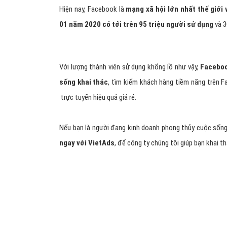
Hiện nay, Facebook là
mạng xã hội lớn nhất thế giới 
01 năm 2020 có tới trên 95 triệu người sử dụng
và 3
Với lượng thành viên sử dụng khổng lồ như vậy,
Faceboo
sống khai thác
, tìm kiếm khách hàng tiềm năng trên 
trực tuyến hiệu quả giá rẻ.
Nếu bạn là người đang kinh doanh phong thủy cuộc sống
ngay với VietAds
, để công ty chúng tôi giúp bạn khai 