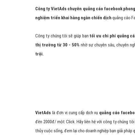
Công ty VietAds chuyên quảng cáo facebook phong