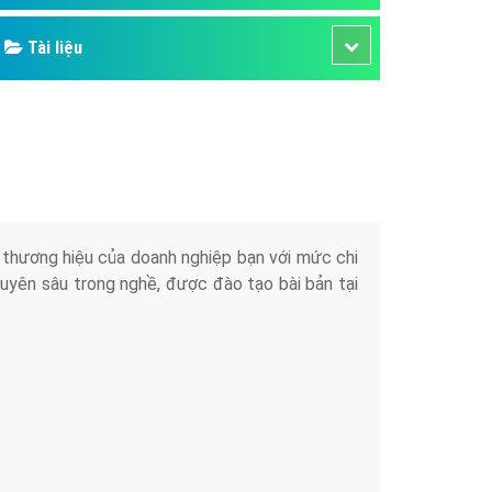
Tài liệu