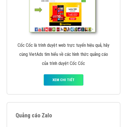
Cốc Cốc là trình duyệt web trực tuyến hiệu quả, hãy
cùng VietAds tìm hiểu về các hình thức quảng cáo
của trình duyệt Cốc Cốc
XEM CHI TIẾT
Quảng cáo Zalo