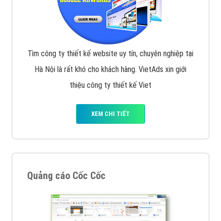
Tìm công ty thiết kế website uy tín, chuyên nghiệp tại
Hà Nội là rất khó cho khách hàng. VietAds xin giới
thiệu công ty thiết kế Viet
XEM CHI TIẾT
Quảng cáo Cốc Cốc