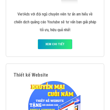
VietAds với đội ngũ chuyên viên tư ấn am hiểu về
chiến dịch quảng cáo Youtube sẽ tư vấn bạn giải pháp
tối ưu, hiệu quả nhất
XEM CHI TIẾT
Thiết kế Website