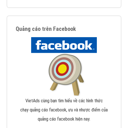
Quảng cáo trên Facebook
VietAds cùng bạn tìm hiểu về các hình thức
chạy quảng cáo facebook, ưu và nhược điểm của
quảng cáo facebook hiện nay.