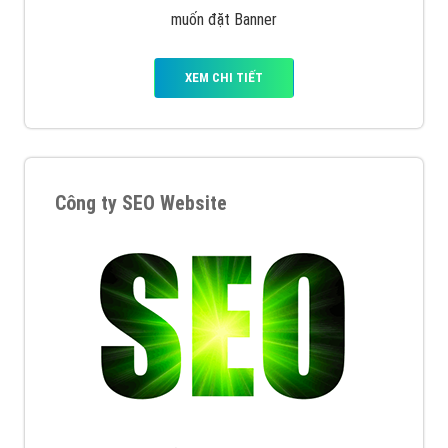
muốn đặt Banner
XEM CHI TIẾT
Công ty SEO Website