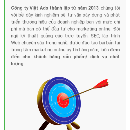
Công ty Việt Ads thành lập từ năm 2013
, chúng tôi
với bề dày kinh nghiệm sẽ tư vấn xây dựng và phát
triển thương hiệu của doanh nghiệp bạn với mức chi
phí mà bạn có thể đầu tư cho marketing online. Đội
ngũ kỹ thuật quảng cáo trực tuyến, SEO, lập trình
Web chuyên sâu trong nghề, được đào tạo bài bản tại
trung tâm marketing online uy tín hàng năm, luôn
đem
đến cho khách hàng sản phẩm/ dịch vụ chất
lượng
.