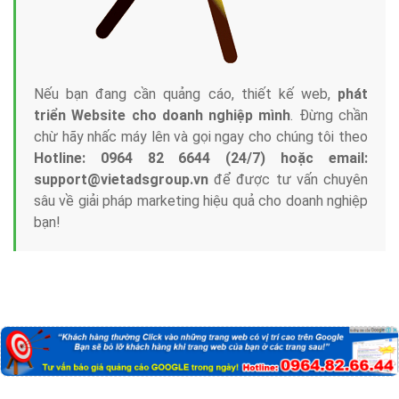
Nếu bạn đang cần quảng cáo, thiết kế web,
phát
triển Website cho doanh nghiệp mình
. Đừng chần
chừ hãy nhấc máy lên và gọi ngay cho chúng tôi theo
Hotline: 0964 82 6644 (24/7) hoặc email:
support@vietadsgroup.vn
để được tư vấn chuyên
sâu về giải pháp marketing hiệu quả cho doanh nghiệp
bạn!