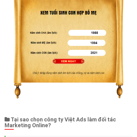
Tại sao chọn công ty Việt Ads làm đối tác
Marketing Online?