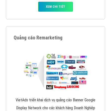
XEM CHI TIẾT
Quảng cáo Remarketing
VietAds triển khai dịch vụ quảng cáo Banner Google
Display Network cho các khách hàng Doanh Nghiệp