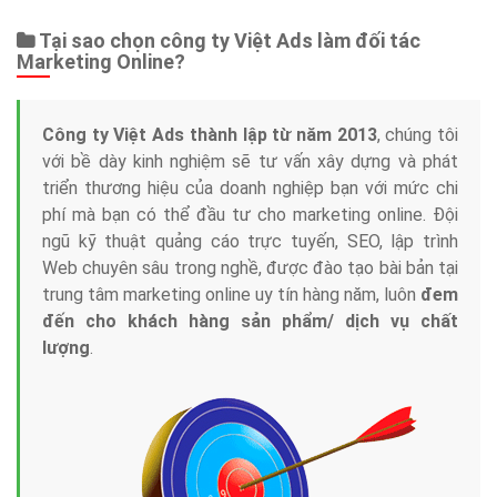
Tại sao chọn công ty Việt Ads làm đối tác
Marketing Online?
Công ty Việt Ads thành lập từ năm 2013
, chúng tôi
với bề dày kinh nghiệm sẽ tư vấn xây dựng và phát
triển thương hiệu của doanh nghiệp bạn với mức chi
phí mà bạn có thể đầu tư cho marketing online. Đội
ngũ kỹ thuật quảng cáo trực tuyến, SEO, lập trình
Web chuyên sâu trong nghề, được đào tạo bài bản tại
trung tâm marketing online uy tín hàng năm, luôn
đem
đến cho khách hàng sản phẩm/ dịch vụ chất
lượng
.