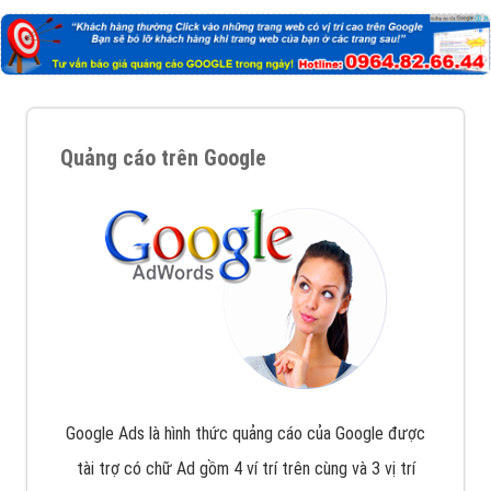
Quảng cáo trên Google
Google Ads là hình thức quảng cáo của Google được
tài trợ có chữ Ad gồm 4 ví trí trên cùng và 3 vị trí