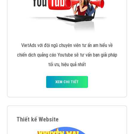
VietAds với đội ngũ chuyên viên tư ấn am hiểu về
chiến dịch quảng cáo Youtube sẽ tư vấn bạn giải pháp
tối ưu, hiệu quả nhất
XEM CHI TIẾT
Thiết kế Website