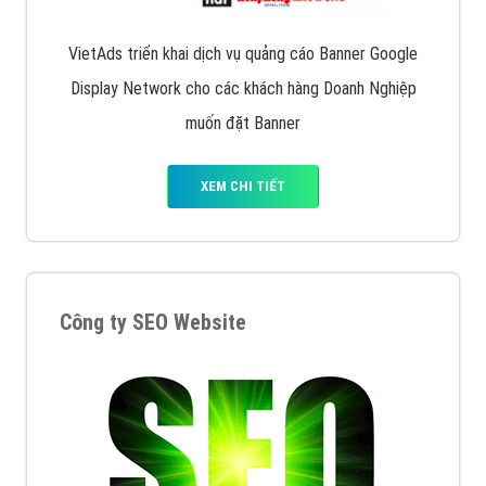
VietAds triển khai dịch vụ quảng cáo Banner Google
Display Network cho các khách hàng Doanh Nghiệp
muốn đặt Banner
XEM CHI TIẾT
Công ty SEO Website