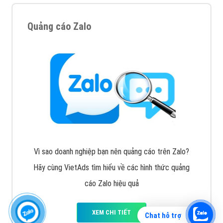
Quảng cáo Zalo
Vì sao doanh nghiệp bạn nên quảng cáo trên Zalo?
Hãy cùng VietAds tìm hiểu về các hình thức quảng
cáo Zalo hiệu quả
XEM CHI TIẾT
Chat hỗ trợ