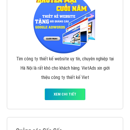
Tìm công ty thiết kế website uy tín, chuyên nghiệp tại
Hà Nội là rất khó cho khách hàng. VietAds xin giới
thiệu công ty thiết kế Viet
XEM CHI TIẾT