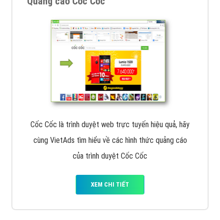
Quảng cáo Cốc Cốc
Cốc Cốc là trình duyệt web trực tuyến hiệu quả, hãy
cùng VietAds tìm hiểu về các hình thức quảng cáo
của trình duyệt Cốc Cốc
XEM CHI TIẾT