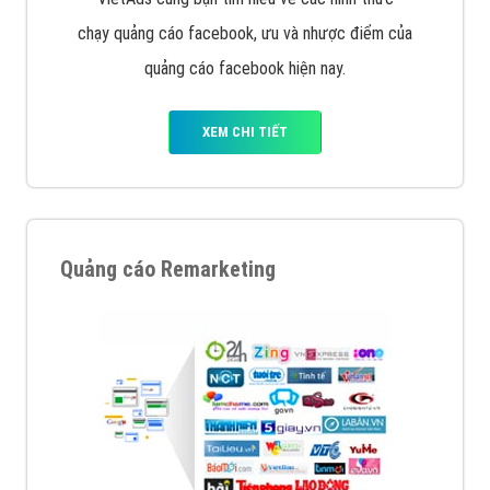
chạy quảng cáo facebook, ưu và nhược điểm của
quảng cáo facebook hiện nay.
XEM CHI TIẾT
Quảng cáo Remarketing