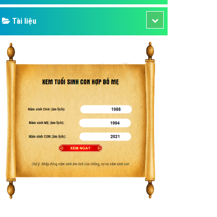
Tài liệu