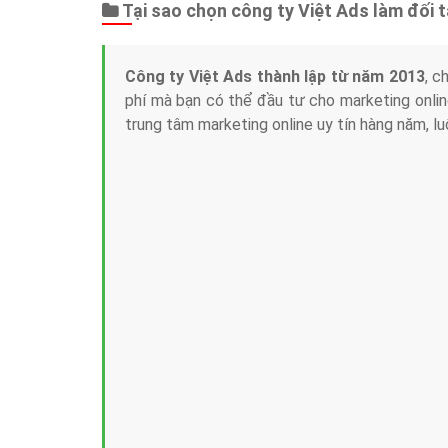
Tại sao chọn công ty Việt Ads làm đối 
Công ty Việt Ads thành lập từ năm 2013
, c
phí mà bạn có thể đầu tư cho marketing on
trung tâm marketing online uy tín hàng năm, l