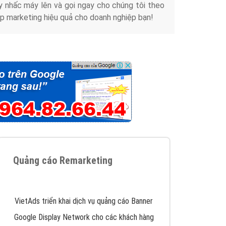
y nhấc máy lên và gọi ngay cho chúng tôi theo
p marketing hiệu quả cho doanh nghiệp bạn!
Quảng cáo Remarketing