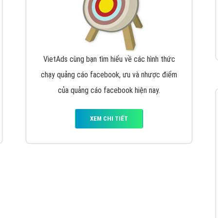
VietAds cùng bạn tìm hiểu về các hình thức
chạy quảng cáo facebook, ưu và nhược điểm
của quảng cáo facebook hiện nay.
XEM CHI TIẾT
Quảng cáo Youtube