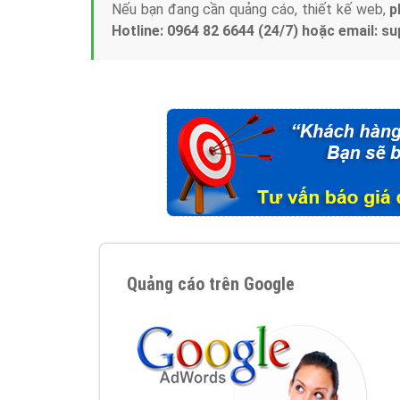
Nếu bạn đang cần quảng cáo, thiết kế web,
p
Hotline: 0964 82 6644 (24/7) hoặc email: 
Quảng cáo trên Google