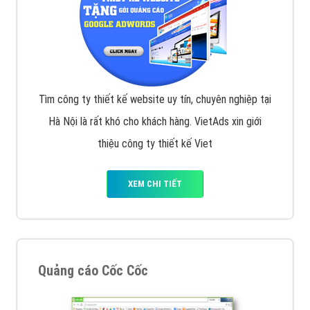
Tìm công ty thiết kế website uy tín, chuyên nghiệp tại
Hà Nội là rất khó cho khách hàng. VietAds xin giới
thiệu công ty thiết kế Viet
XEM CHI TIẾT
Quảng cáo Cốc Cốc