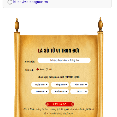
https://vietadsgroup.vn