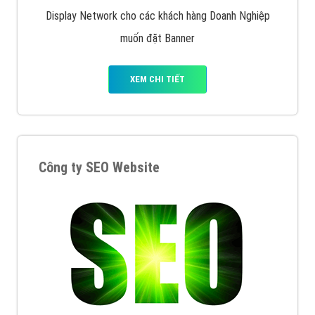
Display Network cho các khách hàng Doanh Nghiệp
muốn đặt Banner
XEM CHI TIẾT
Công ty SEO Website