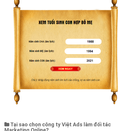
Tại sao chọn công ty Việt Ads làm đối tác
Marketing Online?