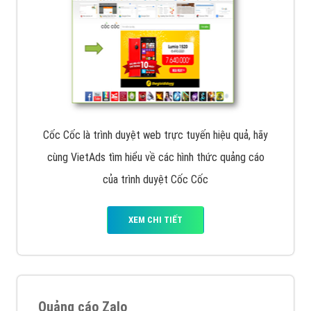
Cốc Cốc là trình duyệt web trực tuyến hiệu quả, hãy
cùng VietAds tìm hiểu về các hình thức quảng cáo
của trình duyệt Cốc Cốc
XEM CHI TIẾT
Quảng cáo Zalo