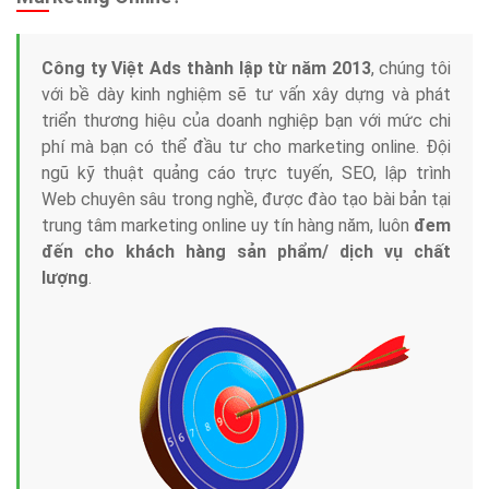
Công ty Việt Ads thành lập từ năm 2013
, chúng tôi
với bề dày kinh nghiệm sẽ tư vấn xây dựng và phát
triển thương hiệu của doanh nghiệp bạn với mức chi
phí mà bạn có thể đầu tư cho marketing online. Đội
ngũ kỹ thuật quảng cáo trực tuyến, SEO, lập trình
Web chuyên sâu trong nghề, được đào tạo bài bản tại
trung tâm marketing online uy tín hàng năm, luôn
đem
đến cho khách hàng sản phẩm/ dịch vụ chất
lượng
.