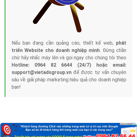
Nếu bạn đang cần quảng cáo, thiết kế web,
phát
triển Website cho doanh nghiệp mình
. Đừng chần
chừ hãy nhấc máy lên và gọi ngay cho chúng tôi theo
Hotline: 0964 82 6644 (24/7) hoặc email:
support@vietadsgroup.vn
để được tư vấn chuyên
sâu về giải pháp marketing hiệu quả cho doanh nghiệp
bạn!