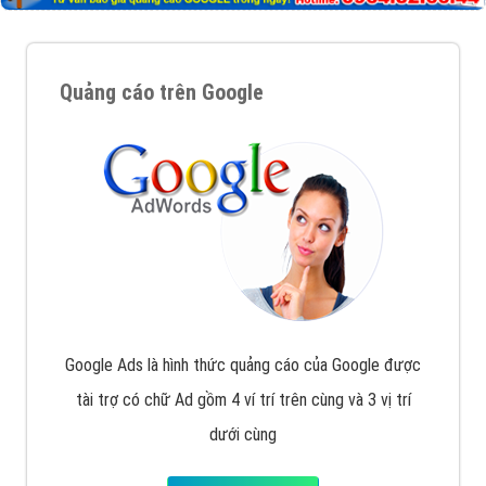
Quảng cáo trên Google
Google Ads là hình thức quảng cáo của Google được
tài trợ có chữ Ad gồm 4 ví trí trên cùng và 3 vị trí
dưới cùng