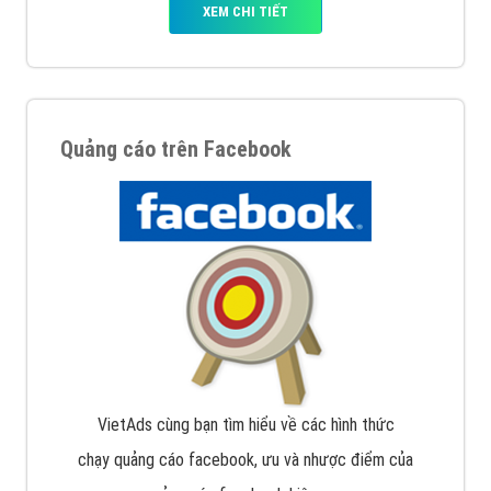
XEM CHI TIẾT
Quảng cáo trên Facebook
VietAds cùng bạn tìm hiểu về các hình thức
chạy quảng cáo facebook, ưu và nhược điểm của