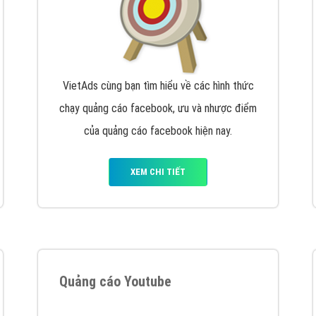
VietAds cùng bạn tìm hiểu về các hình thức
chạy quảng cáo facebook, ưu và nhược điểm
của quảng cáo facebook hiện nay.
XEM CHI TIẾT
Quảng cáo Youtube