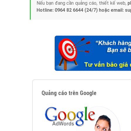
Nếu bạn đang cần quảng cáo, thiết kế web,
p
Hotline: 0964 82 6644 (24/7) hoặc email: 
Quảng cáo trên Google