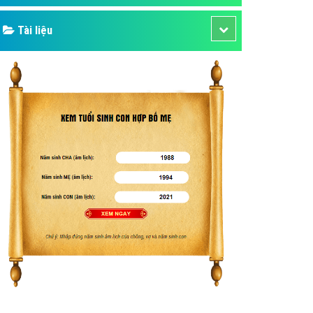
Tài liệu