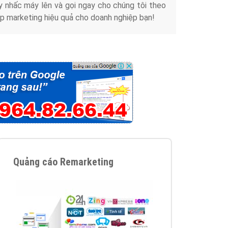
y nhấc máy lên và gọi ngay cho chúng tôi theo
p marketing hiệu quả cho doanh nghiệp bạn!
Quảng cáo Remarketing