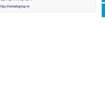
ttps://vietadsgroup.vn