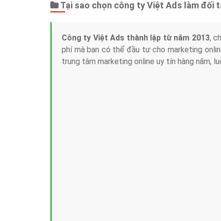
Tại sao chọn công ty Việt Ads làm đối 
Công ty Việt Ads thành lập từ năm 2013
, c
phí mà bạn có thể đầu tư cho marketing on
trung tâm marketing online uy tín hàng năm, l