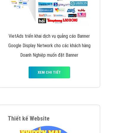
VietAds triển khai dịch vụ quảng cáo Banner
Google Display Network cho các khách hàng
Doanh Nghiệp muốn đặt Banner
XEM CHI TIẾT
Thiết kế Website