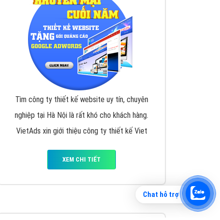
Tìm công ty thiết kế website uy tín, chuyên
nghiệp tại Hà Nội là rất khó cho khách hàng.
VietAds xin giới thiệu công ty thiết kế Viet
XEM CHI TIẾT
Chat hỗ trợ