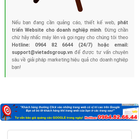
Nếu bạn đang cần quảng cáo, thiết kế web,
phát
triển Website cho doanh nghiệp mình
. Đừng chần
chừ hãy nhấc máy lên và gọi ngay cho chúng tôi theo
Hotline: 0964 82 6644 (24/7) hoặc email:
support@vietadsgroup.vn
để được tư vấn chuyên
sâu về giải pháp marketing hiệu quả cho doanh nghiệp
bạn!