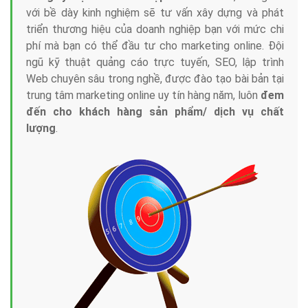
với bề dày kinh nghiệm sẽ tư vấn xây dựng và phát
triển thương hiệu của doanh nghiệp bạn với mức chi
phí mà bạn có thể đầu tư cho marketing online. Đội
ngũ kỹ thuật quảng cáo trực tuyến, SEO, lập trình
Web chuyên sâu trong nghề, được đào tạo bài bản tại
trung tâm marketing online uy tín hàng năm, luôn
đem
đến cho khách hàng sản phẩm/ dịch vụ chất
lượng
.