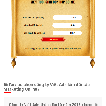
Tại sao chọn công ty Việt Ads làm đối tác
Marketing Online?
Công ty Việt Ads thành lập từ năm 2013
, chúng tôi