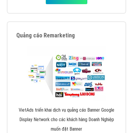
Quảng cáo Remarketing
VietAds triển khai dịch vụ quảng cáo Banner Google
Display Network cho các khách hàng Doanh Nghiệp
muốn đặt Banner