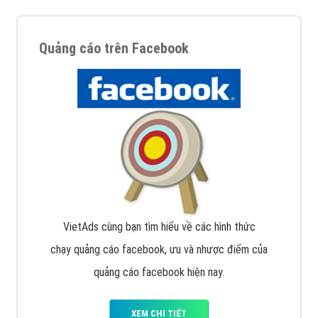
Quảng cáo trên Facebook
VietAds cùng bạn tìm hiểu về các hình thức
chạy quảng cáo facebook, ưu và nhược điểm của
quảng cáo facebook hiện nay.
XEM CHI TIẾT