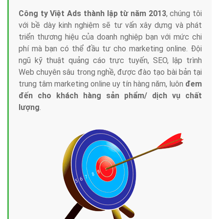
Công ty Việt Ads thành lập từ năm 2013
, chúng tôi
với bề dày kinh nghiệm sẽ tư vấn xây dựng và phát
triển thương hiệu của doanh nghiệp bạn với mức chi
phí mà bạn có thể đầu tư cho marketing online. Đội
ngũ kỹ thuật quảng cáo trực tuyến, SEO, lập trình
Web chuyên sâu trong nghề, được đào tạo bài bản tại
trung tâm marketing online uy tín hàng năm, luôn
đem
đến cho khách hàng sản phẩm/ dịch vụ chất
lượng
.