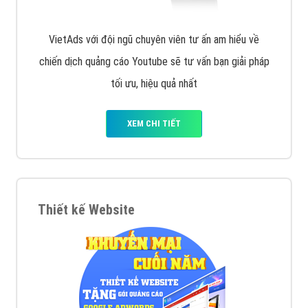
VietAds với đội ngũ chuyên viên tư ấn am hiểu về
chiến dịch quảng cáo Youtube sẽ tư vấn bạn giải pháp
tối ưu, hiệu quả nhất
XEM CHI TIẾT
Thiết kế Website