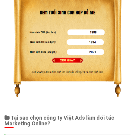
Tại sao chọn công ty Việt Ads làm đối tác
Marketing Online?