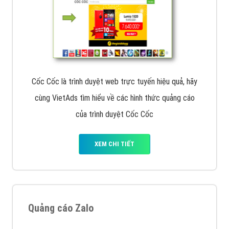
Cốc Cốc là trình duyệt web trực tuyến hiệu quả, hãy
cùng VietAds tìm hiểu về các hình thức quảng cáo
của trình duyệt Cốc Cốc
XEM CHI TIẾT
Quảng cáo Zalo