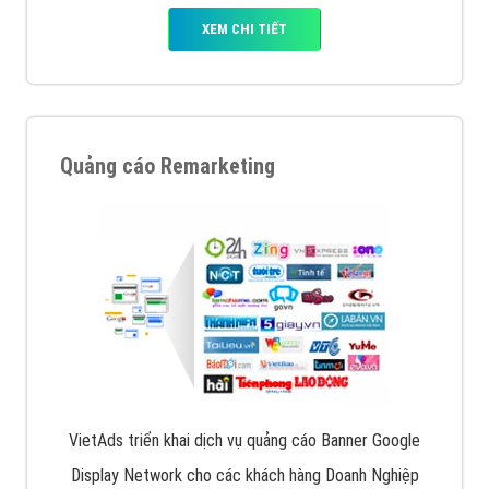
XEM CHI TIẾT
Quảng cáo Remarketing
VietAds triển khai dịch vụ quảng cáo Banner Google
Display Network cho các khách hàng Doanh Nghiệp