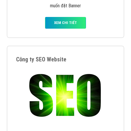
muốn đặt Banner
XEM CHI TIẾT
Công ty SEO Website