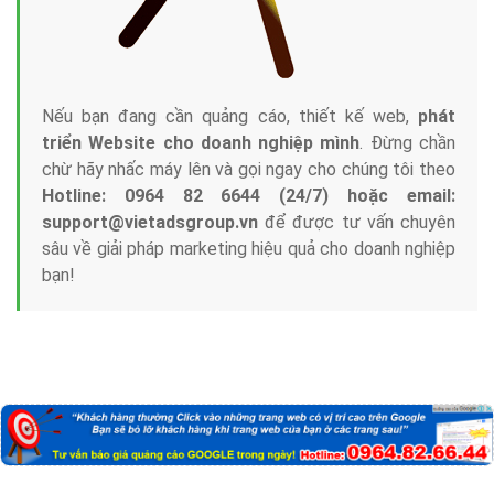
Nếu bạn đang cần quảng cáo, thiết kế web,
phát
triển Website cho doanh nghiệp mình
. Đừng chần
chừ hãy nhấc máy lên và gọi ngay cho chúng tôi theo
Hotline: 0964 82 6644 (24/7) hoặc email:
support@vietadsgroup.vn
để được tư vấn chuyên
sâu về giải pháp marketing hiệu quả cho doanh nghiệp
bạn!