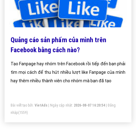
Quảng cáo sản phẩm của mình trên
Facebook bằng cách nào?
Tạo Fanpage hay nhóm trên Facebook rồi tiếp đến bạn phải
tìm mọi cách để thu hút nhiều lượt like Fanpage của mình
hay thêm nhiều thành viên cho nhóm mà bạn đã tạo
Bài viết tạo bởi:
VietAds
| Ngày cập nhật:
2026-08-07 16:20:54
|
Đăng
nhập
(1559)