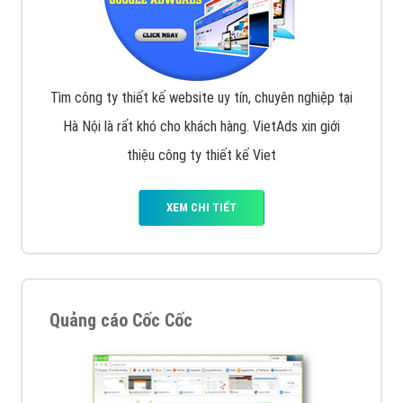
Tìm công ty thiết kế website uy tín, chuyên nghiệp tại
Hà Nội là rất khó cho khách hàng. VietAds xin giới
thiệu công ty thiết kế Viet
XEM CHI TIẾT
Quảng cáo Cốc Cốc