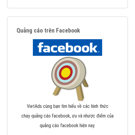
Quảng cáo trên Facebook
VietAds cùng bạn tìm hiểu về các hình thức
chạy quảng cáo facebook, ưu và nhược điểm của
quảng cáo facebook hiện nay.