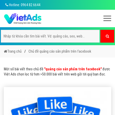
Hotline: 0964 82 6644
Trang chủ
Chủ đề quảng cáo sản phẩm trên facebook
Một số bài viết theo chủ đề
"quảng cáo sản phẩm trên facebook"
được
Việt Ads chọn lọc từ hơn >50.000 bài viết trên web gửi tới quý bạn đọc.