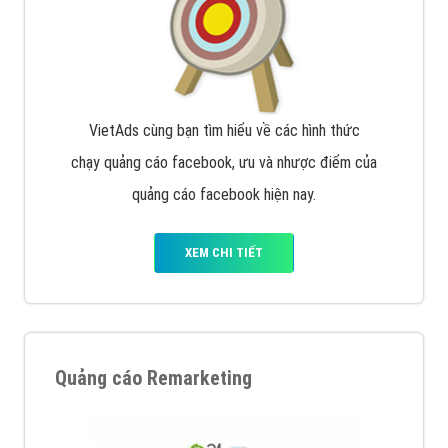
XEM CHI TIẾT
Quảng cáo trên Facebook
VietAds cùng bạn tìm hiểu về các hình thức
chạy quảng cáo facebook, ưu và nhược điểm của