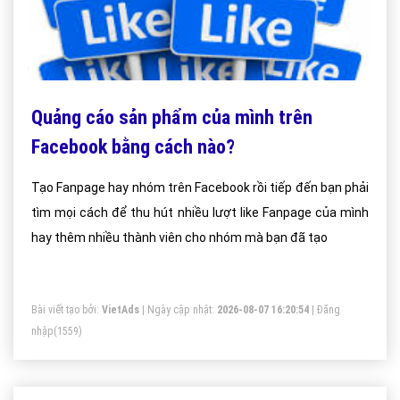
Quảng cáo sản phẩm của mình trên
Facebook bằng cách nào?
Tạo Fanpage hay nhóm trên Facebook rồi tiếp đến bạn phải
tìm mọi cách để thu hút nhiều lượt like Fanpage của mình
hay thêm nhiều thành viên cho nhóm mà bạn đã tạo
Bài viết tạo bởi:
VietAds
| Ngày cập nhật:
2026-08-07 16:20:54
|
Đăng
nhập
(1559)