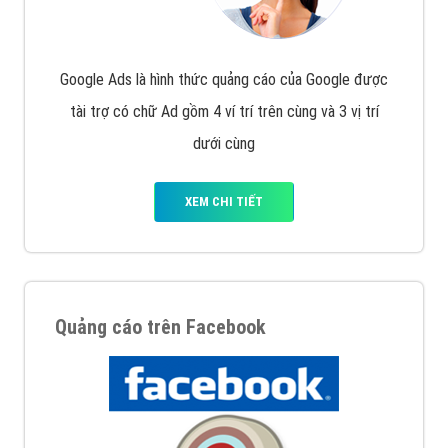
Quảng cáo trên Google
Google Ads là hình thức quảng cáo của Google được
tài trợ có chữ Ad gồm 4 ví trí trên cùng và 3 vị trí
dưới cùng