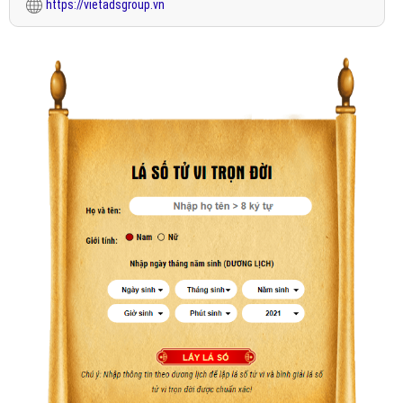
https://vietadsgroup.vn