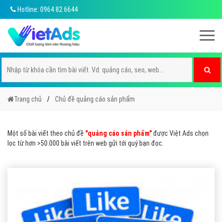
Hotline: 0964 82 6644
Trang chủ
Chủ đề quảng cáo sản phẩm
Một số bài viết theo chủ đề
"quảng cáo sản phẩm"
được Việt Ads chọn
lọc từ hơn >50.000 bài viết trên web gửi tới quý bạn đọc.