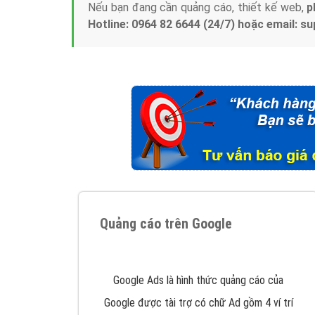
Nếu bạn đang cần quảng cáo, thiết kế web,
p
Hotline: 0964 82 6644 (24/7) hoặc email: 
Quảng cáo trên Google