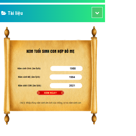
Tài liệu