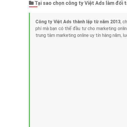
Tại sao chọn công ty Việt Ads làm đối 
Công ty Việt Ads thành lập từ năm 2013
, c
phí mà bạn có thể đầu tư cho marketing on
trung tâm marketing online uy tín hàng năm, l