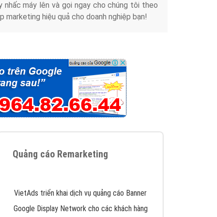
y nhấc máy lên và gọi ngay cho chúng tôi theo
p marketing hiệu quả cho doanh nghiệp bạn!
Quảng cáo Remarketing