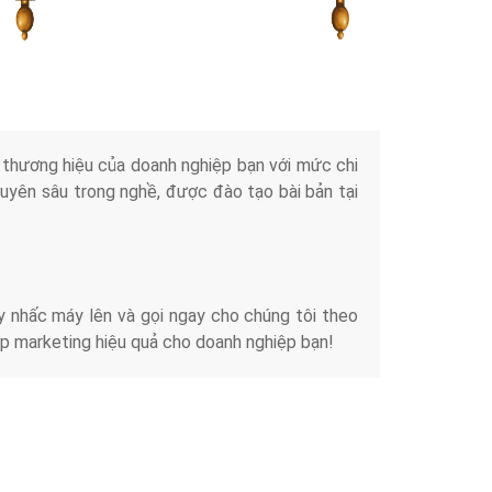
Tài liệu