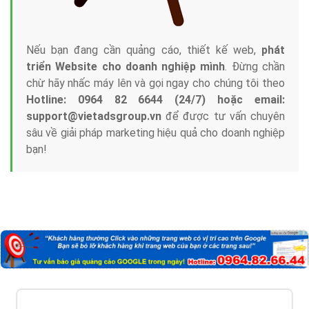
Nếu bạn đang cần quảng cáo, thiết kế web,
phát
triển Website cho doanh nghiệp mình
. Đừng chần
chừ hãy nhấc máy lên và gọi ngay cho chúng tôi theo
Hotline: 0964 82 6644 (24/7) hoặc email:
support@vietadsgroup.vn
để được tư vấn chuyên
sâu về giải pháp marketing hiệu quả cho doanh nghiệp
bạn!