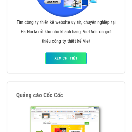
Tìm công ty thiết kế website uy tín, chuyên nghiệp tại
Hà Nội là rất khó cho khách hàng. VietAds xin giới
thiệu công ty thiết kế Viet
XEM CHI TIẾT
Quảng cáo Cốc Cốc