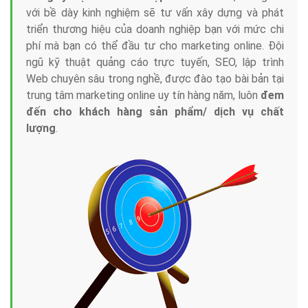
với bề dày kinh nghiệm sẽ tư vấn xây dựng và phát
triển thương hiệu của doanh nghiệp bạn với mức chi
phí mà bạn có thể đầu tư cho marketing online. Đội
ngũ kỹ thuật quảng cáo trực tuyến, SEO, lập trình
Web chuyên sâu trong nghề, được đào tạo bài bản tại
trung tâm marketing online uy tín hàng năm, luôn
đem
đến cho khách hàng sản phẩm/ dịch vụ chất
lượng
.