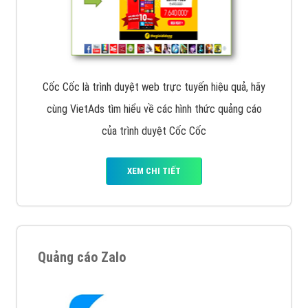
Cốc Cốc là trình duyệt web trực tuyến hiệu quả, hãy
cùng VietAds tìm hiểu về các hình thức quảng cáo
của trình duyệt Cốc Cốc
XEM CHI TIẾT
Quảng cáo Zalo