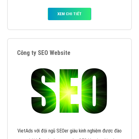
XEM CHI TIẾT
Công ty SEO Website
VietAds với đội ngũ SEOer giàu kinh nghiệm được đào