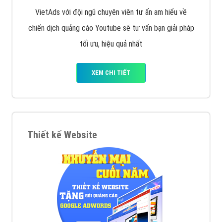
VietAds với đội ngũ chuyên viên tư ấn am hiểu về
chiến dịch quảng cáo Youtube sẽ tư vấn bạn giải pháp
tối ưu, hiệu quả nhất
XEM CHI TIẾT
Thiết kế Website