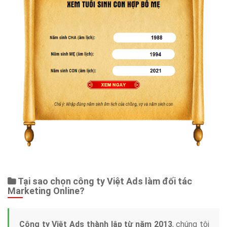
Tại sao chọn công ty Việt Ads làm đối tác
Marketing Online?
Công ty Việt Ads thành lập từ năm 2013
, chúng tôi