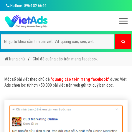
Hotline: 0964 82 6644
Trang chủ
Chủ đề quảng cáo trên mạng facebook
Một số bài viết theo chủ đề
"quảng cáo trên mạng facebook"
được Việt
Ads chọn lọc từ hơn >50.000 bài viết trên web gửi tới quý bạn đọc.