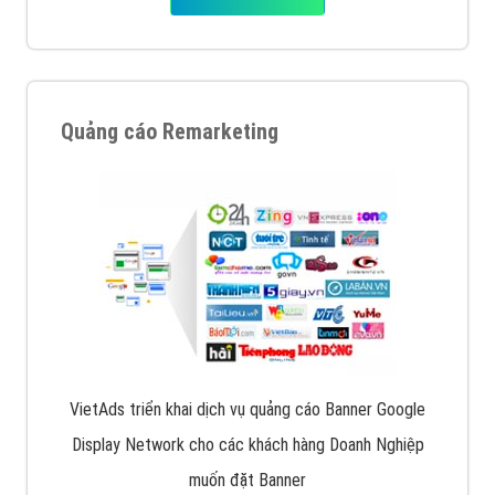
Quảng cáo Remarketing
VietAds triển khai dịch vụ quảng cáo Banner Google
Display Network cho các khách hàng Doanh Nghiệp
muốn đặt Banner