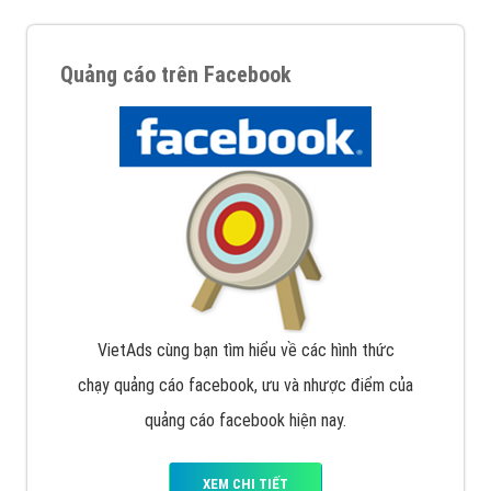
Quảng cáo trên Facebook
VietAds cùng bạn tìm hiểu về các hình thức
chạy quảng cáo facebook, ưu và nhược điểm của
quảng cáo facebook hiện nay.
XEM CHI TIẾT