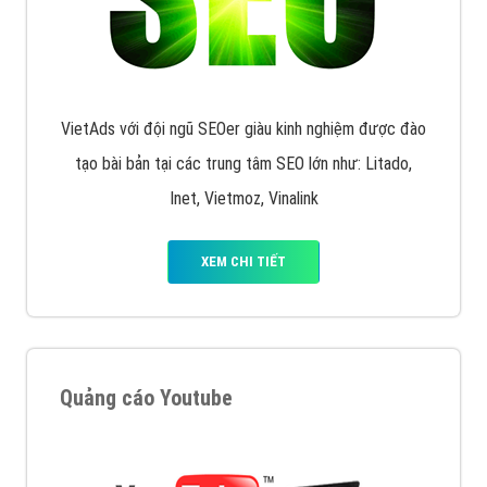
Quảng cáo trên Facebook
VietAds cùng bạn tìm hiểu về các hình thức
chạy quảng cáo facebook, ưu và nhược điểm của
quảng cáo facebook hiện nay.