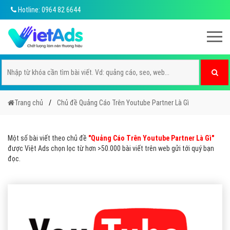
Hotline: 0964 82 6644
Trang chủ
Chủ đề Quảng Cáo Trên Youtube Partner Là Gì
Một số bài viết theo chủ đề
"Quảng Cáo Trên Youtube Partner Là Gì"
được Việt Ads chọn lọc từ hơn >50.000 bài viết trên web gửi tới quý bạn
đọc.