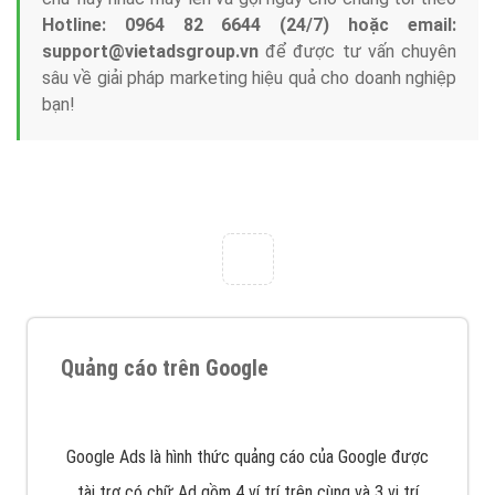
Tại sao chọn công ty Việt Ads làm đối tác
Marketing Online?