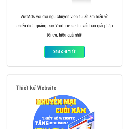
VietAds với đội ngũ chuyên viên tư ấn am hiểu về
chiến dịch quảng cáo Youtube sẽ tư vấn bạn giải pháp
tối ưu, hiệu quả nhất
XEM CHI TIẾT
Thiết kế Website