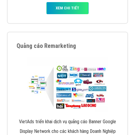
XEM CHI TIẾT
Quảng cáo Remarketing
VietAds triển khai dịch vụ quảng cáo Banner Google
Display Network cho các khách hàng Doanh Nghiệp