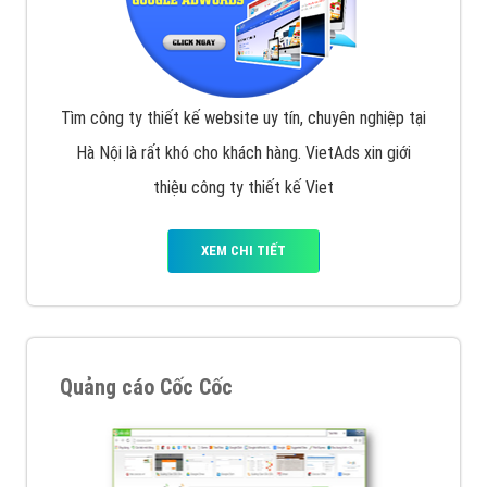
Tìm công ty thiết kế website uy tín, chuyên nghiệp tại
Hà Nội là rất khó cho khách hàng. VietAds xin giới
thiệu công ty thiết kế Viet
XEM CHI TIẾT
Quảng cáo Cốc Cốc