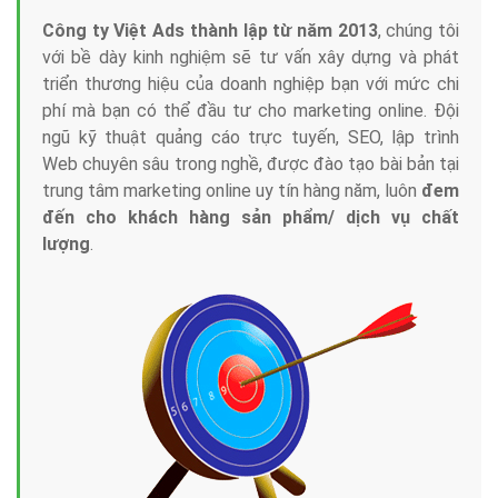
Công ty Việt Ads thành lập từ năm 2013
, chúng tôi
với bề dày kinh nghiệm sẽ tư vấn xây dựng và phát
triển thương hiệu của doanh nghiệp bạn với mức chi
phí mà bạn có thể đầu tư cho marketing online. Đội
ngũ kỹ thuật quảng cáo trực tuyến, SEO, lập trình
Web chuyên sâu trong nghề, được đào tạo bài bản tại
trung tâm marketing online uy tín hàng năm, luôn
đem
đến cho khách hàng sản phẩm/ dịch vụ chất
lượng
.