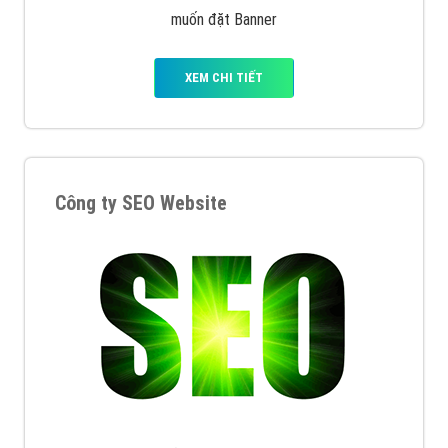
muốn đặt Banner
XEM CHI TIẾT
Công ty SEO Website