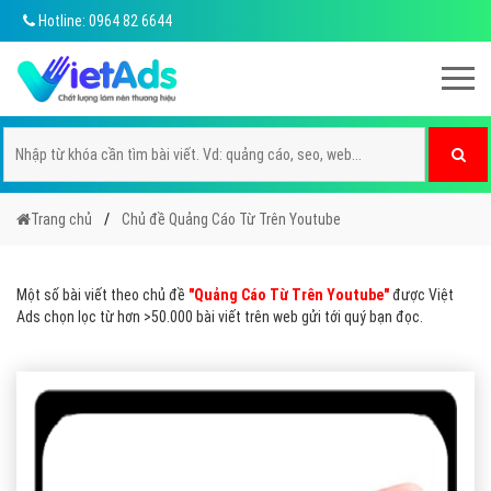
Hotline: 0964 82 6644
Trang chủ
Chủ đề Quảng Cáo Từ Trên Youtube
Một số bài viết theo chủ đề
"Quảng Cáo Từ Trên Youtube"
được Việt
Ads chọn lọc từ hơn >50.000 bài viết trên web gửi tới quý bạn đọc.