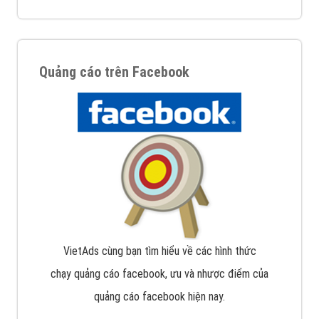
Quảng cáo trên Facebook
VietAds cùng bạn tìm hiểu về các hình thức
chạy quảng cáo facebook, ưu và nhược điểm của
quảng cáo facebook hiện nay.