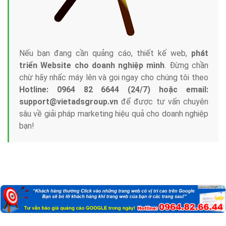
Nếu bạn đang cần quảng cáo, thiết kế web,
phát
triển Website cho doanh nghiệp mình
. Đừng chần
chừ hãy nhấc máy lên và gọi ngay cho chúng tôi theo
Hotline: 0964 82 6644 (24/7) hoặc email:
support@vietadsgroup.vn
để được tư vấn chuyên
sâu về giải pháp marketing hiệu quả cho doanh nghiệp
bạn!