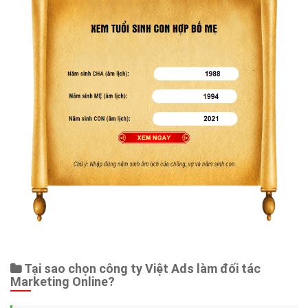
Tại sao chọn công ty Việt Ads làm đối tác
Marketing Online?