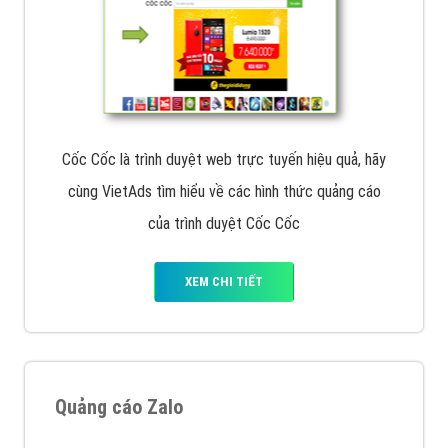
Cốc Cốc là trình duyệt web trực tuyến hiệu quả, hãy
cùng VietAds tìm hiểu về các hình thức quảng cáo
của trình duyệt Cốc Cốc
XEM CHI TIẾT
Quảng cáo Zalo