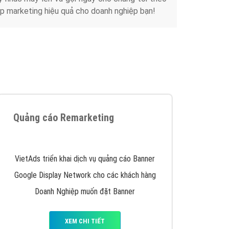
Tài liệu