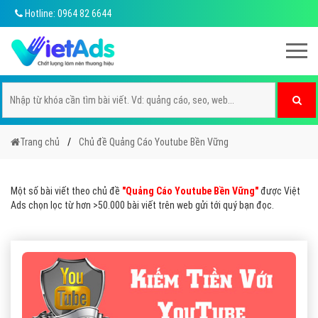
Hotline: 0964 82 6644
Trang chủ
Chủ đề Quảng Cáo Youtube Bền Vững
Một số bài viết theo chủ đề
"Quảng Cáo Youtube Bền Vững"
được Việt
Ads chọn lọc từ hơn >50.000 bài viết trên web gửi tới quý bạn đọc.