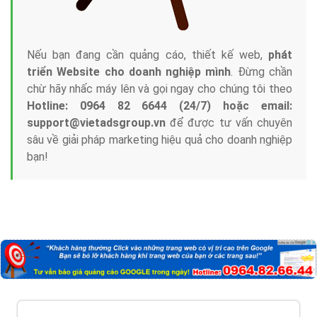
Nếu bạn đang cần quảng cáo, thiết kế web,
phát
triển Website cho doanh nghiệp mình
. Đừng chần
chừ hãy nhấc máy lên và gọi ngay cho chúng tôi theo
Hotline: 0964 82 6644 (24/7) hoặc email:
support@vietadsgroup.vn
để được tư vấn chuyên
sâu về giải pháp marketing hiệu quả cho doanh nghiệp
bạn!