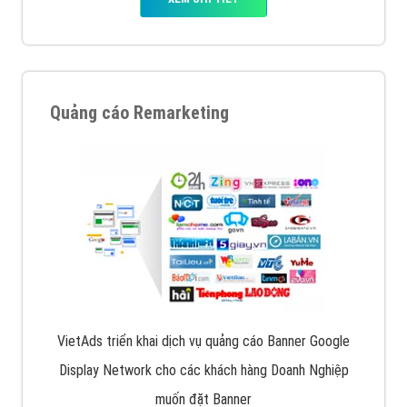
Quảng cáo Remarketing
VietAds triển khai dịch vụ quảng cáo Banner Google
Display Network cho các khách hàng Doanh Nghiệp
muốn đặt Banner