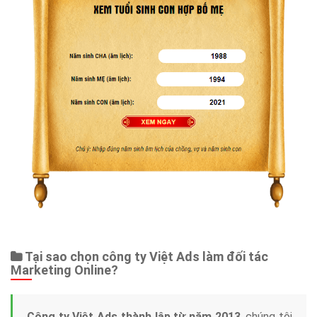
Tại sao chọn công ty Việt Ads làm đối tác
Marketing Online?
Công ty Việt Ads thành lập từ năm 2013
, chúng tôi