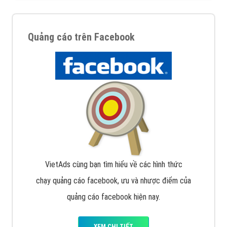
Quảng cáo trên Facebook
VietAds cùng bạn tìm hiểu về các hình thức
chạy quảng cáo facebook, ưu và nhược điểm của
quảng cáo facebook hiện nay.
XEM CHI TIẾT