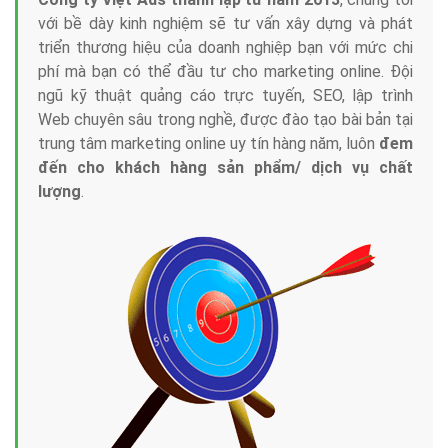
với bề dày kinh nghiệm sẽ tư vấn xây dựng và phát
triển thương hiệu của doanh nghiệp bạn với mức chi
phí mà bạn có thể đầu tư cho marketing online. Đội
ngũ kỹ thuật quảng cáo trực tuyến, SEO, lập trình
Web chuyên sâu trong nghề, được đào tạo bài bản tại
trung tâm marketing online uy tín hàng năm, luôn
đem
đến cho khách hàng sản phẩm/ dịch vụ chất
lượng
.