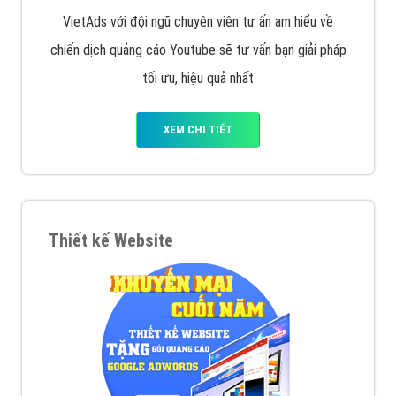
VietAds với đội ngũ chuyên viên tư ấn am hiểu về
chiến dịch quảng cáo Youtube sẽ tư vấn bạn giải pháp
tối ưu, hiệu quả nhất
XEM CHI TIẾT
Thiết kế Website