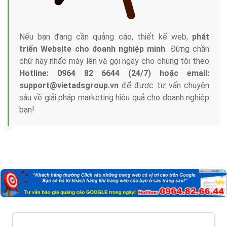
Nếu bạn đang cần quảng cáo, thiết kế web,
phát
triển Website cho doanh nghiệp mình
. Đừng chần
chừ hãy nhấc máy lên và gọi ngay cho chúng tôi theo
Hotline: 0964 82 6644 (24/7) hoặc email:
support@vietadsgroup.vn
để được tư vấn chuyên
sâu về giải pháp marketing hiệu quả cho doanh nghiệp
bạn!