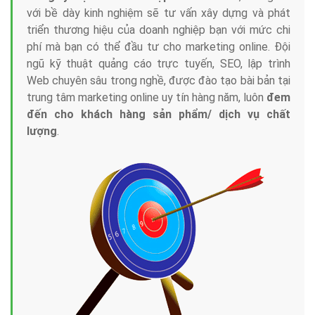
với bề dày kinh nghiệm sẽ tư vấn xây dựng và phát
triển thương hiệu của doanh nghiệp bạn với mức chi
phí mà bạn có thể đầu tư cho marketing online. Đội
ngũ kỹ thuật quảng cáo trực tuyến, SEO, lập trình
Web chuyên sâu trong nghề, được đào tạo bài bản tại
trung tâm marketing online uy tín hàng năm, luôn
đem
đến cho khách hàng sản phẩm/ dịch vụ chất
lượng
.