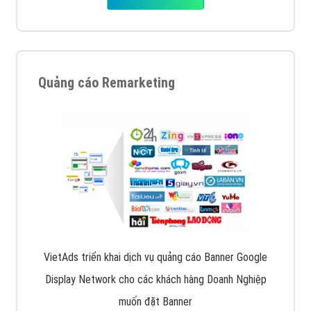
Quảng cáo Remarketing
VietAds triển khai dịch vụ quảng cáo Banner Google
Display Network cho các khách hàng Doanh Nghiệp
muốn đặt Banner