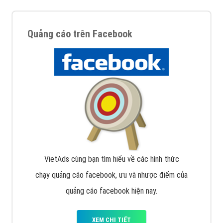
Quảng cáo trên Facebook
VietAds cùng bạn tìm hiểu về các hình thức
chạy quảng cáo facebook, ưu và nhược điểm của
quảng cáo facebook hiện nay.
XEM CHI TIẾT