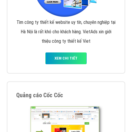
Tìm công ty thiết kế website uy tín, chuyên nghiệp tại
Hà Nội là rất khó cho khách hàng. VietAds xin giới
thiệu công ty thiết kế Viet
XEM CHI TIẾT
Quảng cáo Cốc Cốc