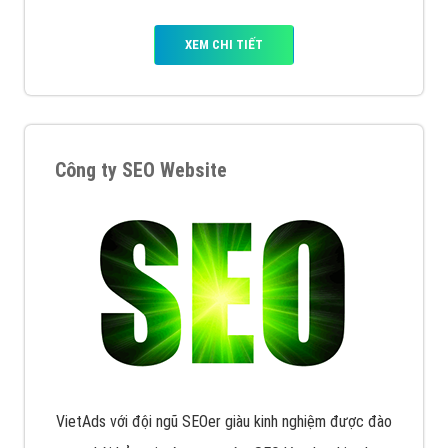
XEM CHI TIẾT
Công ty SEO Website
VietAds với đội ngũ SEOer giàu kinh nghiệm được đào