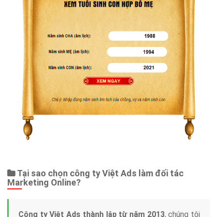
Tại sao chọn công ty Việt Ads làm đối tác
Marketing Online?
Công ty Việt Ads thành lập từ năm 2013
, chúng tôi