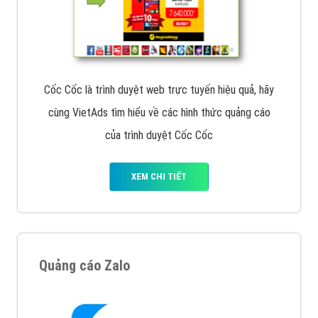
Cốc Cốc là trình duyệt web trực tuyến hiệu quả, hãy
cùng VietAds tìm hiểu về các hình thức quảng cáo
của trình duyệt Cốc Cốc
XEM CHI TIẾT
Quảng cáo Zalo