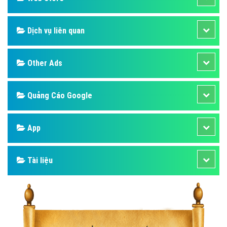
Dịch vụ liên quan
Other Ads
Quảng Cáo Google
App
Tài liệu