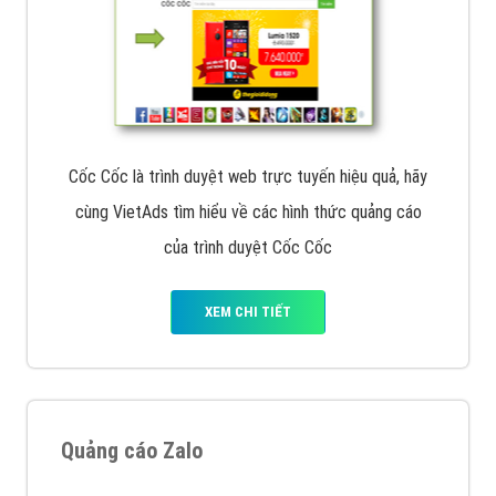
Cốc Cốc là trình duyệt web trực tuyến hiệu quả, hãy
cùng VietAds tìm hiểu về các hình thức quảng cáo
của trình duyệt Cốc Cốc
XEM CHI TIẾT
Quảng cáo Zalo