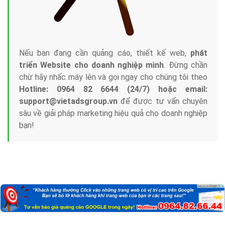
Nếu bạn đang cần quảng cáo, thiết kế web,
phát
triển Website cho doanh nghiệp mình
. Đừng chần
chừ hãy nhấc máy lên và gọi ngay cho chúng tôi theo
Hotline: 0964 82 6644 (24/7) hoặc email:
support@vietadsgroup.vn
để được tư vấn chuyên
sâu về giải pháp marketing hiệu quả cho doanh nghiệp
bạn!