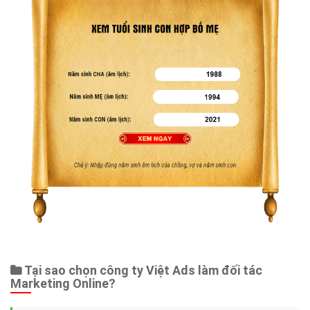
Tại sao chọn công ty Việt Ads làm đối tác
Marketing Online?