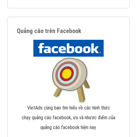
Quảng cáo trên Facebook
VietAds cùng bạn tìm hiểu về các hình thức
chạy quảng cáo facebook, ưu và nhược điểm của
quảng cáo facebook hiện nay.