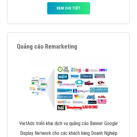
XEM CHI TIẾT
Quảng cáo Remarketing
VietAds triển khai dịch vụ quảng cáo Banner Google
Display Network cho các khách hàng Doanh Nghiệp