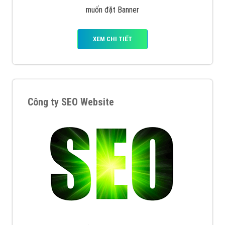
muốn đặt Banner
XEM CHI TIẾT
Công ty SEO Website