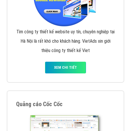
Tìm công ty thiết kế website uy tín, chuyên nghiệp tại
Hà Nội là rất khó cho khách hàng. VietAds xin giới
thiệu công ty thiết kế Viet
XEM CHI TIẾT
Quảng cáo Cốc Cốc