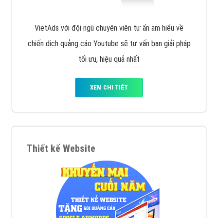
VietAds với đội ngũ chuyên viên tư ấn am hiểu về
chiến dịch quảng cáo Youtube sẽ tư vấn bạn giải pháp
tối ưu, hiệu quả nhất
XEM CHI TIẾT
Thiết kế Website