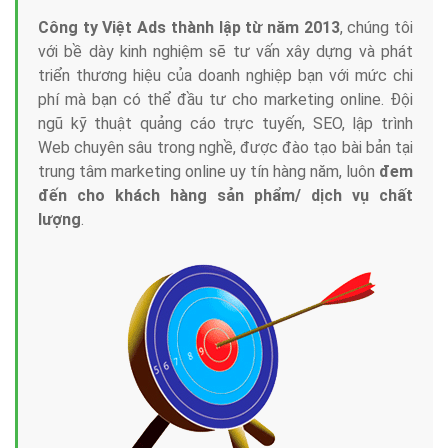
Công ty Việt Ads thành lập từ năm 2013
, chúng tôi
với bề dày kinh nghiệm sẽ tư vấn xây dựng và phát
triển thương hiệu của doanh nghiệp bạn với mức chi
phí mà bạn có thể đầu tư cho marketing online. Đội
ngũ kỹ thuật quảng cáo trực tuyến, SEO, lập trình
Web chuyên sâu trong nghề, được đào tạo bài bản tại
trung tâm marketing online uy tín hàng năm, luôn
đem
đến cho khách hàng sản phẩm/ dịch vụ chất
lượng
.