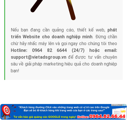
Nếu bạn đang cần quảng cáo, thiết kế web,
phát
triển Website cho doanh nghiệp mình
. Đừng chần
chừ hãy nhấc máy lên và gọi ngay cho chúng tôi theo
Hotline: 0964 82 6644 (24/7) hoặc email:
support@vietadsgroup.vn
để được tư vấn chuyên
sâu về giải pháp marketing hiệu quả cho doanh nghiệp
bạn!