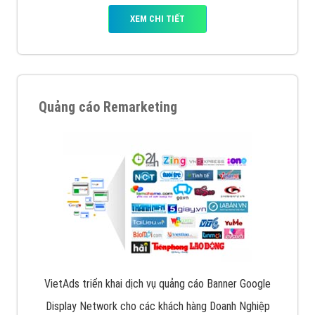
XEM CHI TIẾT
Quảng cáo Remarketing
VietAds triển khai dịch vụ quảng cáo Banner Google
Display Network cho các khách hàng Doanh Nghiệp