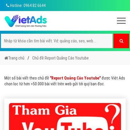
Hotline: 0964 82 6644
Trang chủ
Chủ đề Report Quảng Cáo Youtube
Một số bài viết theo chủ đề
"Report Quảng Cáo Youtube"
được Việt Ads
chọn lọc từ hơn >50.000 bài viết trên web gửi tới quý bạn đọc.