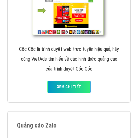
Cốc Cốc là trình duyệt web trực tuyến hiệu quả, hãy
cùng VietAds tìm hiểu về các hình thức quảng cáo
của trình duyệt Cốc Cốc
XEM CHI TIẾT
Quảng cáo Zalo