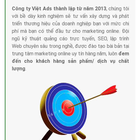
Công ty Việt Ads thành lập từ năm 2013
, chúng tôi
với bề dày kinh nghiệm sẽ tư vấn xây dựng và phát
triển thương hiệu của doanh nghiệp bạn với mức chi
phí mà bạn có thể đầu tư cho marketing online. Đội
ngũ kỹ thuật quảng cáo trực tuyến, SEO, lập trình
Web chuyên sâu trong nghề, được đào tạo bài bản tại
trung tâm marketing online uy tín hàng năm, luôn
đem
đến cho khách hàng sản phẩm/ dịch vụ chất
lượng
.