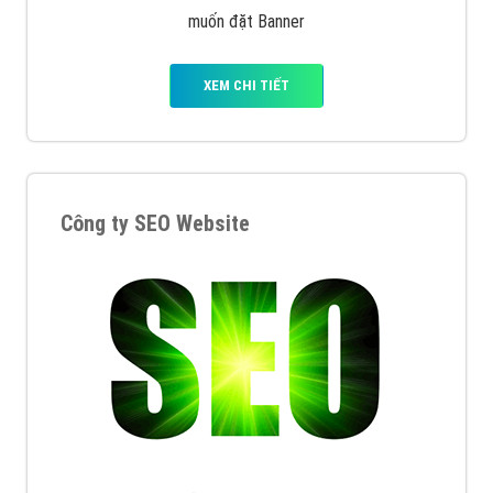
muốn đặt Banner
XEM CHI TIẾT
Công ty SEO Website