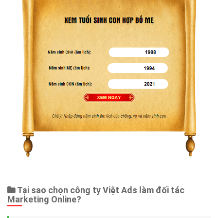
Tại sao chọn công ty Việt Ads làm đối tác
Marketing Online?