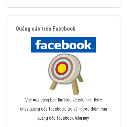
Quảng cáo trên Facebook
VietAds cùng bạn tìm hiểu về các hình thức
chạy quảng cáo facebook, ưu và nhược điểm của
quảng cáo facebook hiện nay.