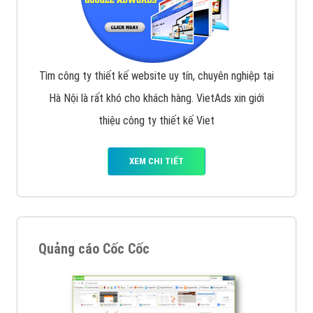
Tìm công ty thiết kế website uy tín, chuyên nghiệp tại
Hà Nội là rất khó cho khách hàng. VietAds xin giới
thiệu công ty thiết kế Viet
XEM CHI TIẾT
Quảng cáo Cốc Cốc