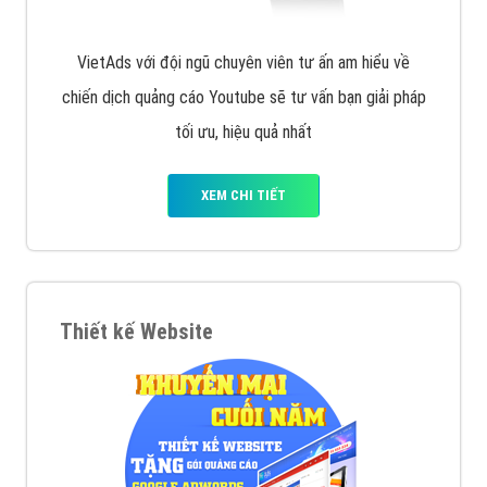
VietAds với đội ngũ chuyên viên tư ấn am hiểu về
chiến dịch quảng cáo Youtube sẽ tư vấn bạn giải pháp
tối ưu, hiệu quả nhất
XEM CHI TIẾT
Thiết kế Website