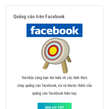
Quảng cáo trên Facebook
VietAds cùng bạn tìm hiểu về các hình thức
chạy quảng cáo facebook, ưu và nhược điểm của
quảng cáo facebook hiện nay.
XEM CHI TIẾT