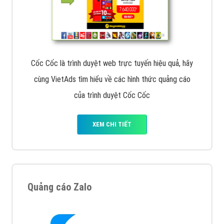
Cốc Cốc là trình duyệt web trực tuyến hiệu quả, hãy
cùng VietAds tìm hiểu về các hình thức quảng cáo
của trình duyệt Cốc Cốc
XEM CHI TIẾT
Quảng cáo Zalo