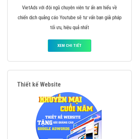
VietAds với đội ngũ chuyên viên tư ấn am hiểu về
chiến dịch quảng cáo Youtube sẽ tư vấn bạn giải pháp
tối ưu, hiệu quả nhất
XEM CHI TIẾT
Thiết kế Website