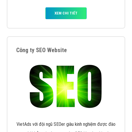
XEM CHI TIẾT
Công ty SEO Website
VietAds với đội ngũ SEOer giàu kinh nghiệm được đào