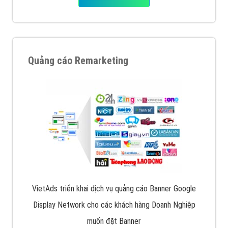
Quảng cáo Remarketing
VietAds triển khai dịch vụ quảng cáo Banner Google
Display Network cho các khách hàng Doanh Nghiệp
muốn đặt Banner