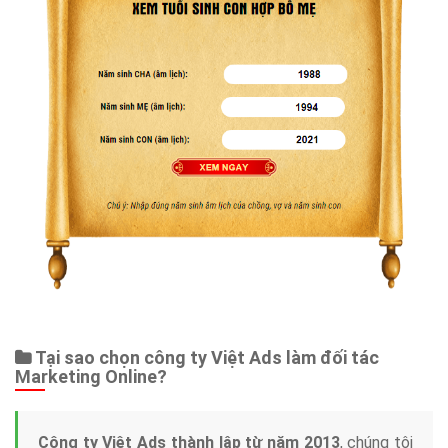
Tại sao chọn công ty Việt Ads làm đối tác
Marketing Online?
Công ty Việt Ads thành lập từ năm 2013
, chúng tôi