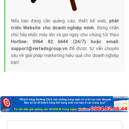
Nếu bạn đang cần quảng cáo, thiết kế web,
phát
triển Website cho doanh nghiệp mình
. Đừng chần
chừ hãy nhấc máy lên và gọi ngay cho chúng tôi theo
Hotline: 0964 82 6644 (24/7) hoặc email:
support@vietadsgroup.vn
để được tư vấn chuyên
sâu về giải pháp marketing hiệu quả cho doanh nghiệp
bạn!