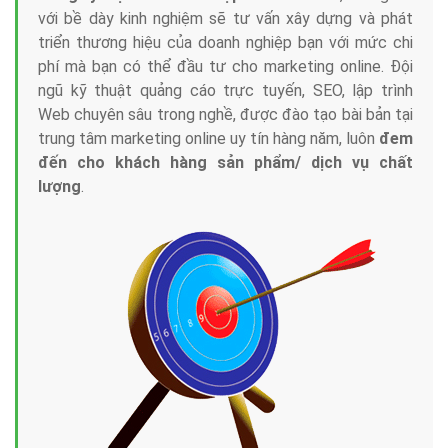
với bề dày kinh nghiệm sẽ tư vấn xây dựng và phát
triển thương hiệu của doanh nghiệp bạn với mức chi
phí mà bạn có thể đầu tư cho marketing online. Đội
ngũ kỹ thuật quảng cáo trực tuyến, SEO, lập trình
Web chuyên sâu trong nghề, được đào tạo bài bản tại
trung tâm marketing online uy tín hàng năm, luôn
đem
đến cho khách hàng sản phẩm/ dịch vụ chất
lượng
.