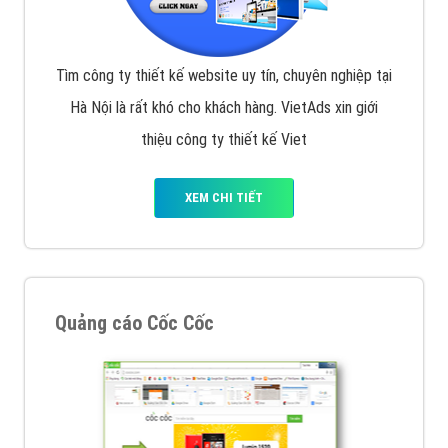
Tìm công ty thiết kế website uy tín, chuyên nghiệp tại
Hà Nội là rất khó cho khách hàng. VietAds xin giới
thiệu công ty thiết kế Viet
XEM CHI TIẾT
Quảng cáo Cốc Cốc