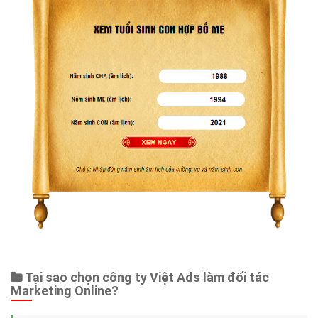
Tại sao chọn công ty Việt Ads làm đối tác
Marketing Online?