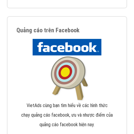
Quảng cáo trên Facebook
VietAds cùng bạn tìm hiểu về các hình thức
chạy quảng cáo facebook, ưu và nhược điểm của
quảng cáo facebook hiện nay.