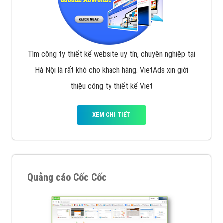
Tìm công ty thiết kế website uy tín, chuyên nghiệp tại
Hà Nội là rất khó cho khách hàng. VietAds xin giới
thiệu công ty thiết kế Viet
XEM CHI TIẾT
Quảng cáo Cốc Cốc