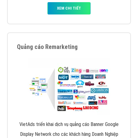
XEM CHI TIẾT
Quảng cáo Remarketing
VietAds triển khai dịch vụ quảng cáo Banner Google
Display Network cho các khách hàng Doanh Nghiệp