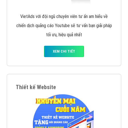
VietAds với đội ngũ chuyên viên tư ấn am hiểu về
chiến dịch quảng cáo Youtube sẽ tư vấn bạn giải pháp
tối ưu, hiệu quả nhất
XEM CHI TIẾT
Thiết kế Website