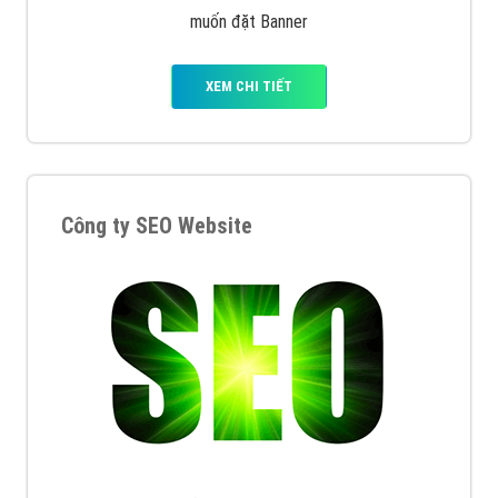
muốn đặt Banner
XEM CHI TIẾT
Công ty SEO Website