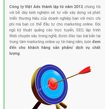
Công ty Việt Ads thành lập từ năm 2013
, chúng tôi
với bề dày kinh nghiệm sẽ tư vấn xây dựng và phát
triển thương hiệu của doanh nghiệp bạn với mức chi
phí mà bạn có thể đầu tư cho marketing online. Đội
ngũ kỹ thuật quảng cáo trực tuyến, SEO, lập trình
Web chuyên sâu trong nghề, được đào tạo bài bản tại
trung tâm marketing online uy tín hàng năm, luôn
đem
đến cho khách hàng sản phẩm/ dịch vụ chất
lượng
.