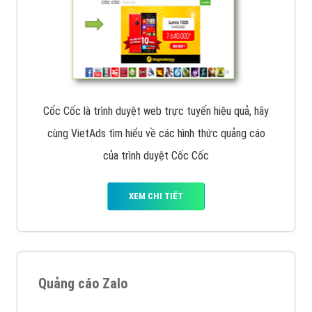
Cốc Cốc là trình duyệt web trực tuyến hiệu quả, hãy
cùng VietAds tìm hiểu về các hình thức quảng cáo
của trình duyệt Cốc Cốc
XEM CHI TIẾT
Quảng cáo Zalo