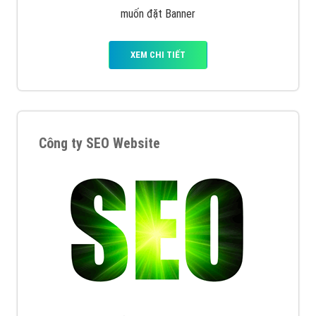
muốn đặt Banner
XEM CHI TIẾT
Công ty SEO Website