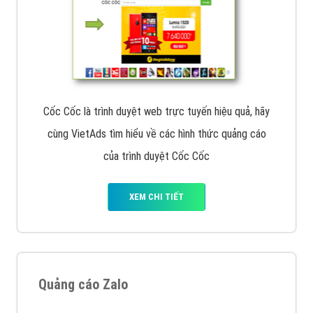
Cốc Cốc là trình duyệt web trực tuyến hiệu quả, hãy
cùng VietAds tìm hiểu về các hình thức quảng cáo
của trình duyệt Cốc Cốc
XEM CHI TIẾT
Quảng cáo Zalo