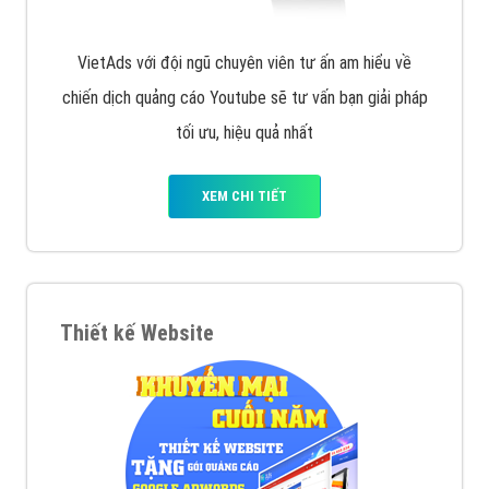
VietAds với đội ngũ chuyên viên tư ấn am hiểu về
chiến dịch quảng cáo Youtube sẽ tư vấn bạn giải pháp
tối ưu, hiệu quả nhất
XEM CHI TIẾT
Thiết kế Website