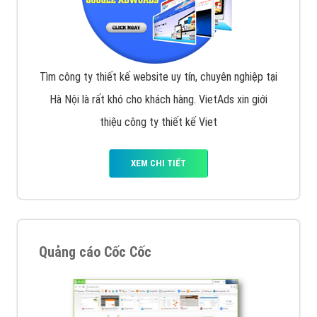
Tìm công ty thiết kế website uy tín, chuyên nghiệp tại
Hà Nội là rất khó cho khách hàng. VietAds xin giới
thiệu công ty thiết kế Viet
XEM CHI TIẾT
Quảng cáo Cốc Cốc