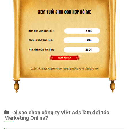
Tại sao chọn công ty Việt Ads làm đối tác
Marketing Online?