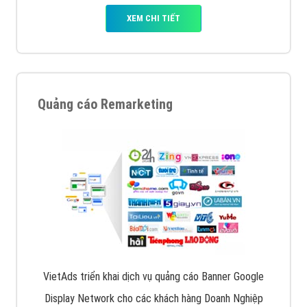
XEM CHI TIẾT
Quảng cáo Remarketing
VietAds triển khai dịch vụ quảng cáo Banner Google
Display Network cho các khách hàng Doanh Nghiệp