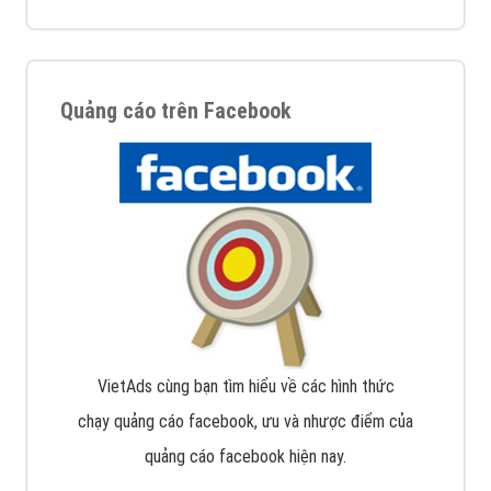
Quảng cáo trên Facebook
VietAds cùng bạn tìm hiểu về các hình thức
chạy quảng cáo facebook, ưu và nhược điểm của
quảng cáo facebook hiện nay.