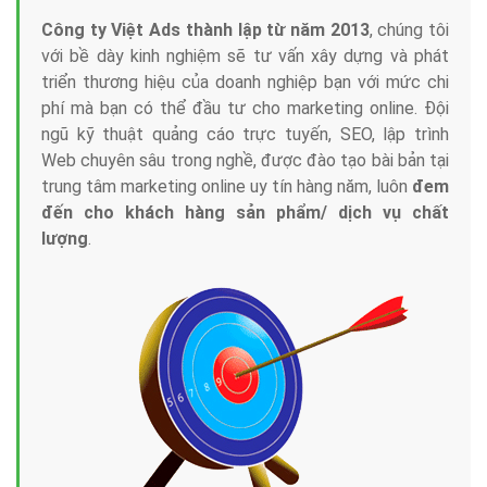
Công ty Việt Ads thành lập từ năm 2013
, chúng tôi
với bề dày kinh nghiệm sẽ tư vấn xây dựng và phát
triển thương hiệu của doanh nghiệp bạn với mức chi
phí mà bạn có thể đầu tư cho marketing online. Đội
ngũ kỹ thuật quảng cáo trực tuyến, SEO, lập trình
Web chuyên sâu trong nghề, được đào tạo bài bản tại
trung tâm marketing online uy tín hàng năm, luôn
đem
đến cho khách hàng sản phẩm/ dịch vụ chất
lượng
.