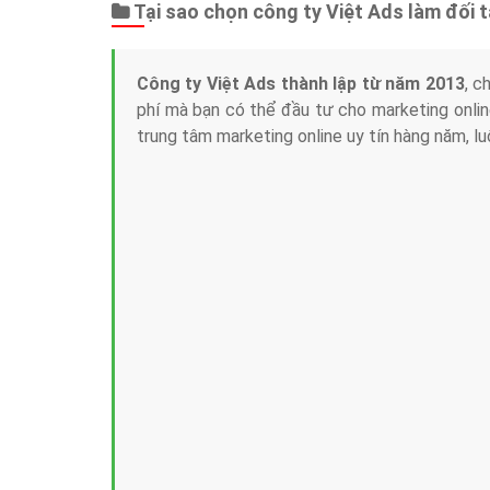
Tại sao chọn công ty Việt Ads làm đối 
Công ty Việt Ads thành lập từ năm 2013
, c
phí mà bạn có thể đầu tư cho marketing on
trung tâm marketing online uy tín hàng năm, l