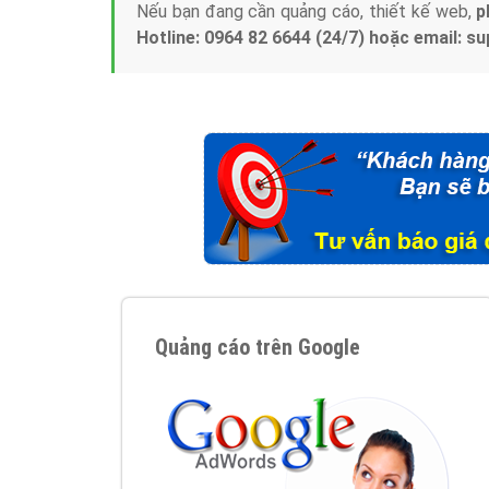
Nếu bạn đang cần quảng cáo, thiết kế web,
p
Hotline: 0964 82 6644 (24/7) hoặc email: 
Quảng cáo trên Google