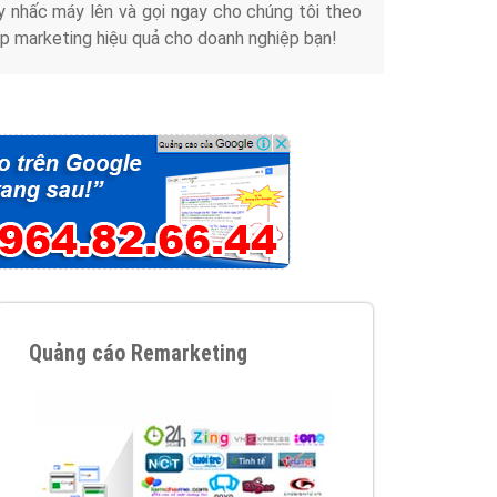
y nhấc máy lên và gọi ngay cho chúng tôi theo
p marketing hiệu quả cho doanh nghiệp bạn!
Quảng cáo Remarketing