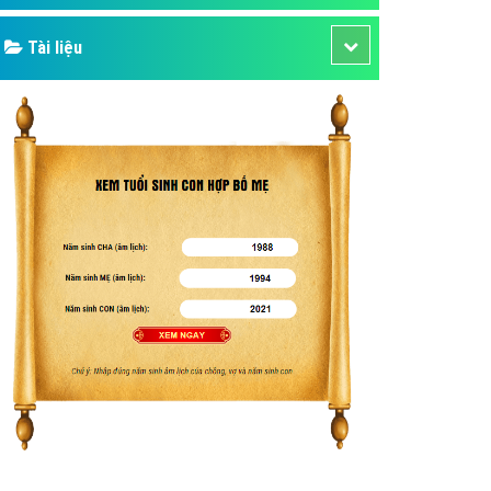
Tài liệu