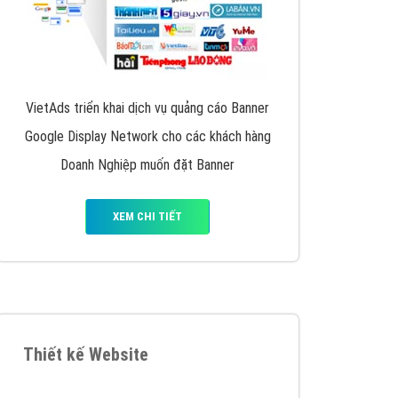
VietAds triển khai dịch vụ quảng cáo Banner
Google Display Network cho các khách hàng
Doanh Nghiệp muốn đặt Banner
XEM CHI TIẾT
Thiết kế Website