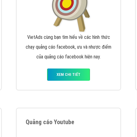
VietAds cùng bạn tìm hiểu về các hình thức
chạy quảng cáo facebook, ưu và nhược điểm
của quảng cáo facebook hiện nay.
XEM CHI TIẾT
Quảng cáo Youtube