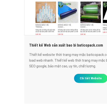
Thiết kế Web sản xuất bao bì baticopack.com
Thiết kế website thời trang may mặc baticopack.
load web nhanh. Thiết kế web thời trang may mặc
SEO google, bảo mật cao, uy tín, chất lượng.
Chi tiết Website