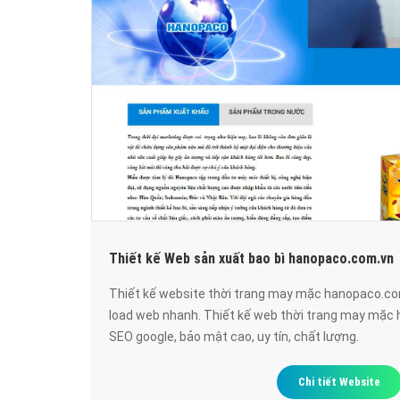
Thiết kế Web sản xuất bao bì hanopaco.com.vn
Thiết kế website thời trang may mặc hanopaco.co
load web nhanh. Thiết kế web thời trang may mặc
SEO google, bảo mật cao, uy tín, chất lượng.
Chi tiết Website