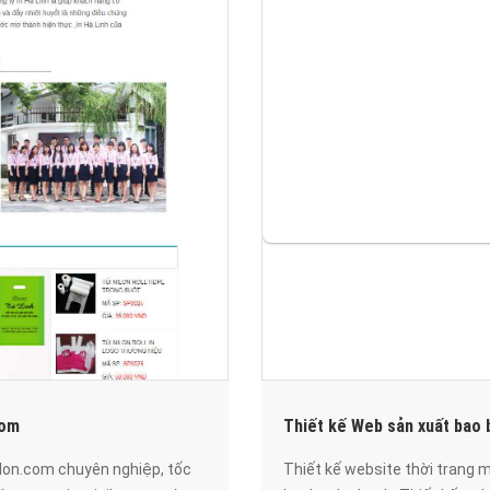
com
Thiết kế Web sản xuất bao 
ilon.com chuyên nghiệp, tốc
Thiết kế website thời trang