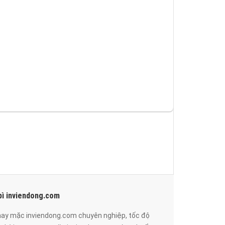
bì inviendong.com
 may mặc inviendong.com chuyên nghiệp, tốc độ