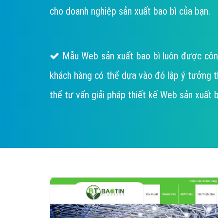
cho doanh nghiệp sản xuất bao bì của bạn.
Mẫu Web sản xuất bao bì luôn được công
khách hàng có thể dựa vào đó lập ý tưởng thiết
thể tư vấn giải pháp thiết kế Web sản xuất b