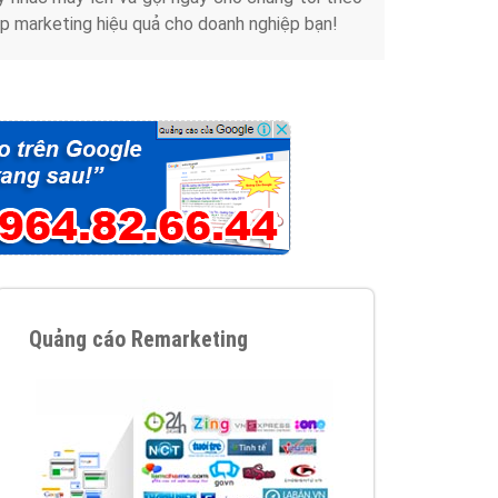
Tài liệu