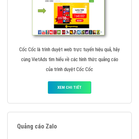
Cốc Cốc là trình duyệt web trực tuyến hiệu quả, hãy
cùng VietAds tìm hiểu về các hình thức quảng cáo
của trình duyệt Cốc Cốc
XEM CHI TIẾT
Quảng cáo Zalo