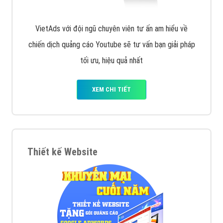
VietAds với đội ngũ chuyên viên tư ấn am hiểu về
chiến dịch quảng cáo Youtube sẽ tư vấn bạn giải pháp
tối ưu, hiệu quả nhất
XEM CHI TIẾT
Thiết kế Website