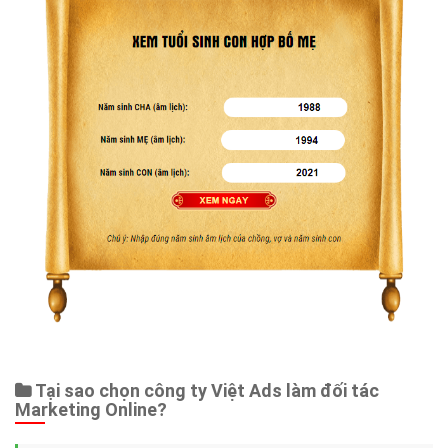
Tại sao chọn công ty Việt Ads làm đối tác
Marketing Online?