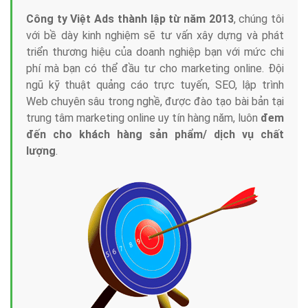
Công ty Việt Ads thành lập từ năm 2013
, chúng tôi
với bề dày kinh nghiệm sẽ tư vấn xây dựng và phát
triển thương hiệu của doanh nghiệp bạn với mức chi
phí mà bạn có thể đầu tư cho marketing online. Đội
ngũ kỹ thuật quảng cáo trực tuyến, SEO, lập trình
Web chuyên sâu trong nghề, được đào tạo bài bản tại
trung tâm marketing online uy tín hàng năm, luôn
đem
đến cho khách hàng sản phẩm/ dịch vụ chất
lượng
.