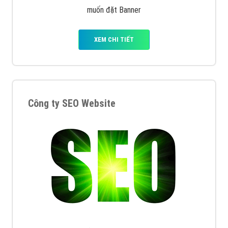
muốn đặt Banner
XEM CHI TIẾT
Công ty SEO Website