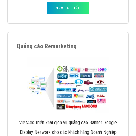
XEM CHI TIẾT
Quảng cáo Remarketing
VietAds triển khai dịch vụ quảng cáo Banner Google
Display Network cho các khách hàng Doanh Nghiệp