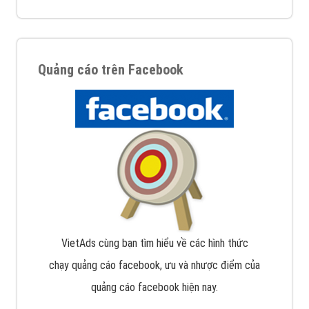
Quảng cáo trên Facebook
VietAds cùng bạn tìm hiểu về các hình thức
chạy quảng cáo facebook, ưu và nhược điểm của
quảng cáo facebook hiện nay.