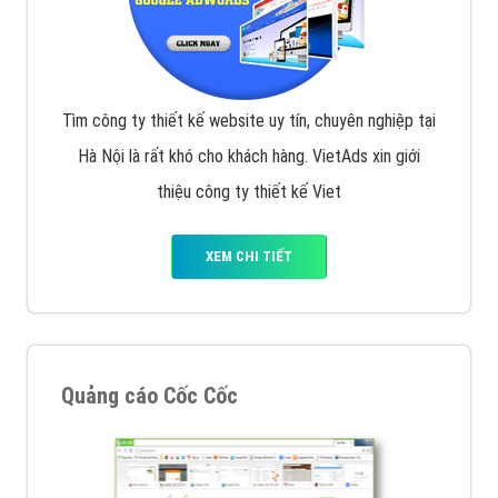
Tìm công ty thiết kế website uy tín, chuyên nghiệp tại
Hà Nội là rất khó cho khách hàng. VietAds xin giới
thiệu công ty thiết kế Viet
XEM CHI TIẾT
Quảng cáo Cốc Cốc