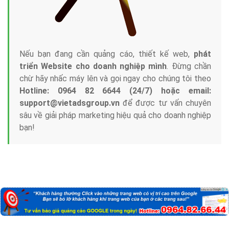
Nếu bạn đang cần quảng cáo, thiết kế web,
phát
triển Website cho doanh nghiệp mình
. Đừng chần
chừ hãy nhấc máy lên và gọi ngay cho chúng tôi theo
Hotline: 0964 82 6644 (24/7) hoặc email:
support@vietadsgroup.vn
để được tư vấn chuyên
sâu về giải pháp marketing hiệu quả cho doanh nghiệp
bạn!