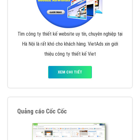
Tìm công ty thiết kế website uy tín, chuyên nghiệp tại
Hà Nội là rất khó cho khách hàng. VietAds xin giới
thiệu công ty thiết kế Viet
XEM CHI TIẾT
Quảng cáo Cốc Cốc