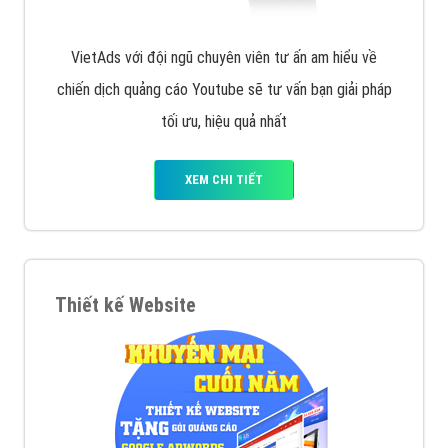
VietAds với đội ngũ chuyên viên tư ấn am hiểu về
chiến dịch quảng cáo Youtube sẽ tư vấn bạn giải pháp
tối ưu, hiệu quả nhất
XEM CHI TIẾT
Thiết kế Website