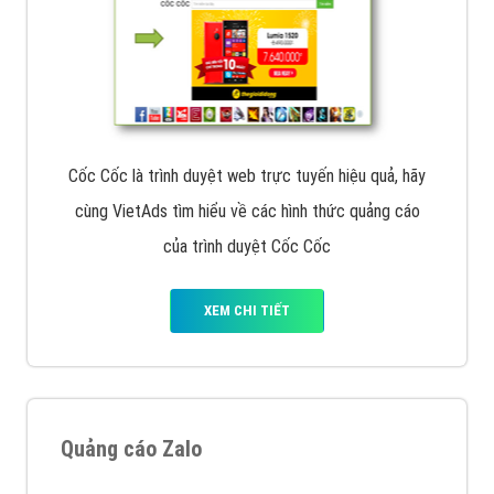
Cốc Cốc là trình duyệt web trực tuyến hiệu quả, hãy
cùng VietAds tìm hiểu về các hình thức quảng cáo
của trình duyệt Cốc Cốc
XEM CHI TIẾT
Quảng cáo Zalo