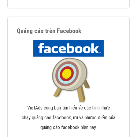
Quảng cáo trên Facebook
VietAds cùng bạn tìm hiểu về các hình thức
chạy quảng cáo facebook, ưu và nhược điểm của
quảng cáo facebook hiện nay.