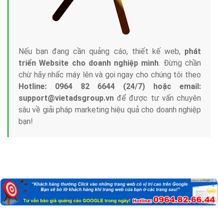
Nếu bạn đang cần quảng cáo, thiết kế web,
phát
triển Website cho doanh nghiệp mình
. Đừng chần
chừ hãy nhấc máy lên và gọi ngay cho chúng tôi theo
Hotline: 0964 82 6644 (24/7) hoặc email:
support@vietadsgroup.vn
để được tư vấn chuyên
sâu về giải pháp marketing hiệu quả cho doanh nghiệp
bạn!