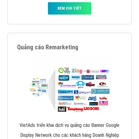
XEM CHI TIẾT
Quảng cáo Remarketing
VietAds triển khai dịch vụ quảng cáo Banner Google
Display Network cho các khách hàng Doanh Nghiệp