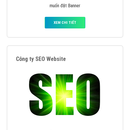
muốn đặt Banner
XEM CHI TIẾT
Công ty SEO Website