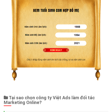
Tại sao chọn công ty Việt Ads làm đối tác
Marketing Online?