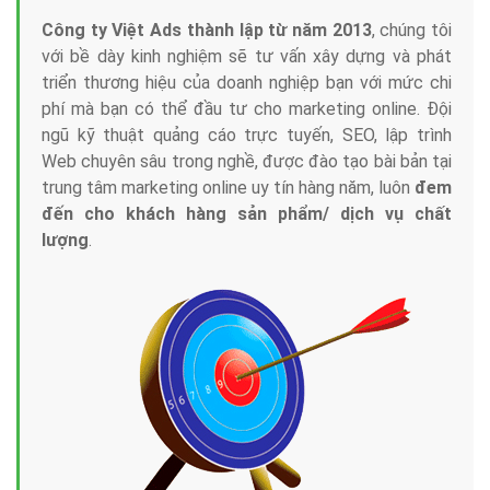
Công ty Việt Ads thành lập từ năm 2013
, chúng tôi
với bề dày kinh nghiệm sẽ tư vấn xây dựng và phát
triển thương hiệu của doanh nghiệp bạn với mức chi
phí mà bạn có thể đầu tư cho marketing online. Đội
ngũ kỹ thuật quảng cáo trực tuyến, SEO, lập trình
Web chuyên sâu trong nghề, được đào tạo bài bản tại
trung tâm marketing online uy tín hàng năm, luôn
đem
đến cho khách hàng sản phẩm/ dịch vụ chất
lượng
.