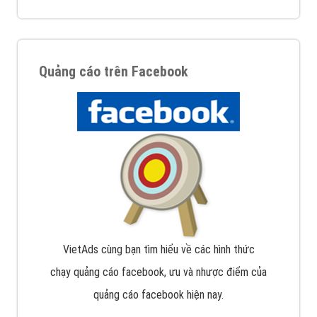
Quảng cáo trên Facebook
VietAds cùng bạn tìm hiểu về các hình thức
chạy quảng cáo facebook, ưu và nhược điểm của
quảng cáo facebook hiện nay.