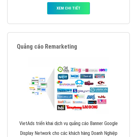
XEM CHI TIẾT
Quảng cáo Remarketing
VietAds triển khai dịch vụ quảng cáo Banner Google
Display Network cho các khách hàng Doanh Nghiệp