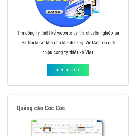
Tìm công ty thiết kế website uy tín, chuyên nghiệp tại
Hà Nội là rất khó cho khách hàng. VietAds xin giới
thiệu công ty thiết kế Viet
XEM CHI TIẾT
Quảng cáo Cốc Cốc