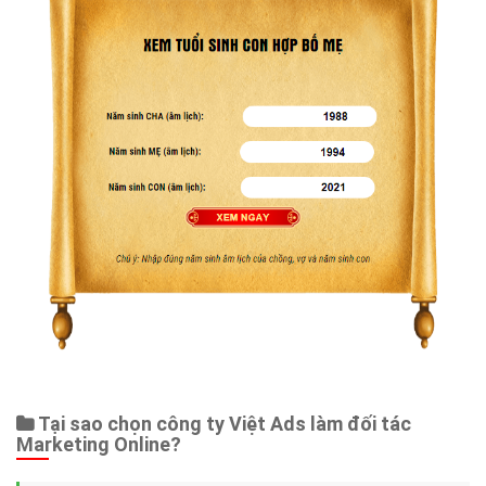
Tại sao chọn công ty Việt Ads làm đối tác
Marketing Online?