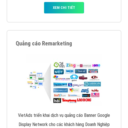
XEM CHI TIẾT
Quảng cáo Remarketing
VietAds triển khai dịch vụ quảng cáo Banner Google
Display Network cho các khách hàng Doanh Nghiệp