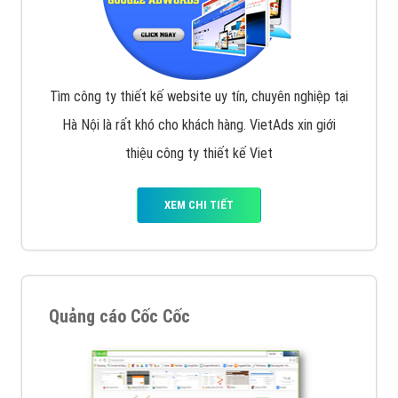
Tìm công ty thiết kế website uy tín, chuyên nghiệp tại
Hà Nội là rất khó cho khách hàng. VietAds xin giới
thiệu công ty thiết kế Viet
XEM CHI TIẾT
Quảng cáo Cốc Cốc