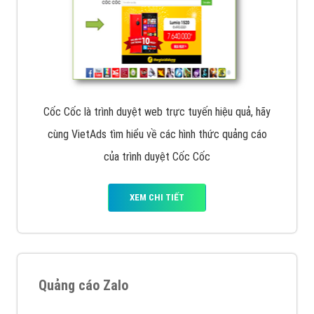
Cốc Cốc là trình duyệt web trực tuyến hiệu quả, hãy
cùng VietAds tìm hiểu về các hình thức quảng cáo
của trình duyệt Cốc Cốc
XEM CHI TIẾT
Quảng cáo Zalo