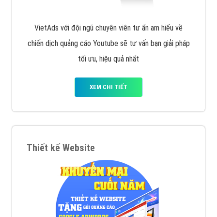
VietAds với đội ngũ chuyên viên tư ấn am hiểu về
chiến dịch quảng cáo Youtube sẽ tư vấn bạn giải pháp
tối ưu, hiệu quả nhất
XEM CHI TIẾT
Thiết kế Website