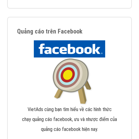
Quảng cáo trên Facebook
VietAds cùng bạn tìm hiểu về các hình thức
chạy quảng cáo facebook, ưu và nhược điểm của
quảng cáo facebook hiện nay.