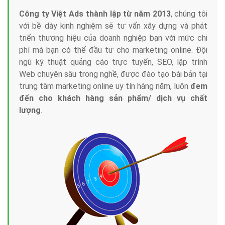
Công ty Việt Ads thành lập từ năm 2013
, chúng tôi
với bề dày kinh nghiệm sẽ tư vấn xây dựng và phát
triển thương hiệu của doanh nghiệp bạn với mức chi
phí mà bạn có thể đầu tư cho marketing online. Đội
ngũ kỹ thuật quảng cáo trực tuyến, SEO, lập trình
Web chuyên sâu trong nghề, được đào tạo bài bản tại
trung tâm marketing online uy tín hàng năm, luôn
đem
đến cho khách hàng sản phẩm/ dịch vụ chất
lượng
.