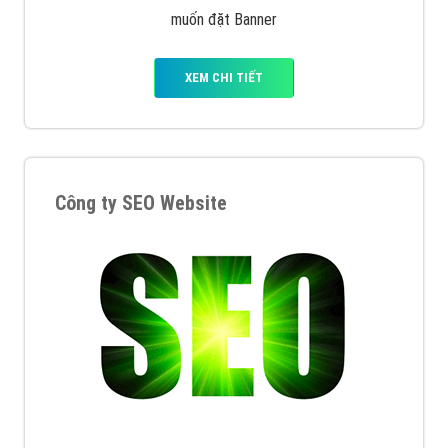
muốn đặt Banner
XEM CHI TIẾT
Công ty SEO Website