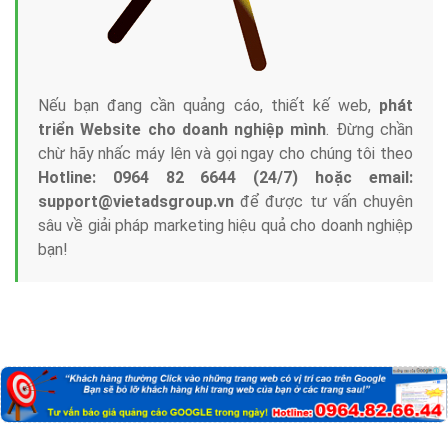
Nếu bạn đang cần quảng cáo, thiết kế web,
phát
triển Website cho doanh nghiệp mình
. Đừng chần
chừ hãy nhấc máy lên và gọi ngay cho chúng tôi theo
Hotline: 0964 82 6644 (24/7) hoặc email:
support@vietadsgroup.vn
để được tư vấn chuyên
sâu về giải pháp marketing hiệu quả cho doanh nghiệp
bạn!