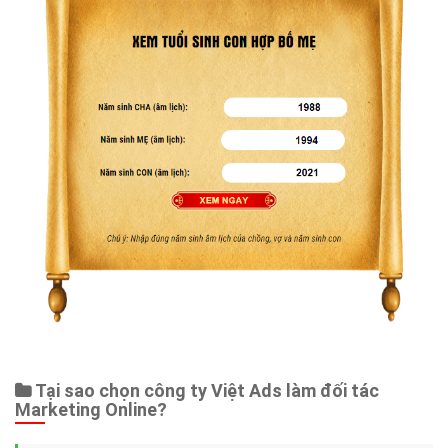
Tại sao chọn công ty Việt Ads làm đối tác
Marketing Online?