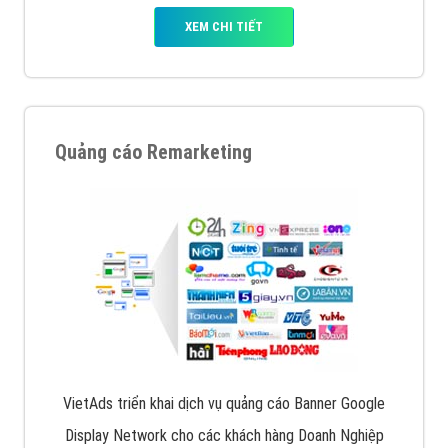
XEM CHI TIẾT
Quảng cáo Remarketing
VietAds triển khai dịch vụ quảng cáo Banner Google
Display Network cho các khách hàng Doanh Nghiệp