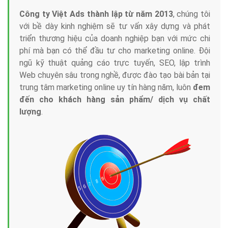
Công ty Việt Ads thành lập từ năm 2013
, chúng tôi
với bề dày kinh nghiệm sẽ tư vấn xây dựng và phát
triển thương hiệu của doanh nghiệp bạn với mức chi
phí mà bạn có thể đầu tư cho marketing online. Đội
ngũ kỹ thuật quảng cáo trực tuyến, SEO, lập trình
Web chuyên sâu trong nghề, được đào tạo bài bản tại
trung tâm marketing online uy tín hàng năm, luôn
đem
đến cho khách hàng sản phẩm/ dịch vụ chất
lượng
.