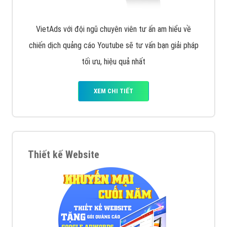
VietAds với đội ngũ chuyên viên tư ấn am hiểu về
chiến dịch quảng cáo Youtube sẽ tư vấn bạn giải pháp
tối ưu, hiệu quả nhất
XEM CHI TIẾT
Thiết kế Website