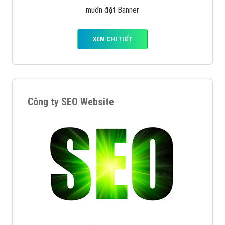
muốn đặt Banner
XEM CHI TIẾT
Công ty SEO Website