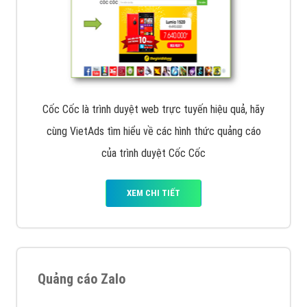
Cốc Cốc là trình duyệt web trực tuyến hiệu quả, hãy
cùng VietAds tìm hiểu về các hình thức quảng cáo
của trình duyệt Cốc Cốc
XEM CHI TIẾT
Quảng cáo Zalo