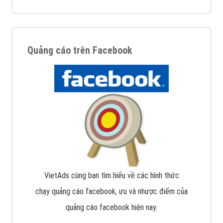
Quảng cáo trên Facebook
VietAds cùng bạn tìm hiểu về các hình thức
chạy quảng cáo facebook, ưu và nhược điểm của
quảng cáo facebook hiện nay.