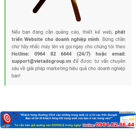
Nếu bạn đang cần quảng cáo, thiết kế web,
phát
triển Website cho doanh nghiệp mình
. Đừng chần
chừ hãy nhấc máy lên và gọi ngay cho chúng tôi theo
Hotline: 0964 82 6644 (24/7) hoặc email:
support@vietadsgroup.vn
để được tư vấn chuyên
sâu về giải pháp marketing hiệu quả cho doanh nghiệp
bạn!