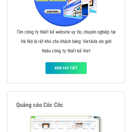
Tìm công ty thiết kế website uy tín, chuyên nghiệp tại
Hà Nội là rất khó cho khách hàng. VietAds xin giới
thiệu công ty thiết kế Viet
XEM CHI TIẾT
Quảng cáo Cốc Cốc