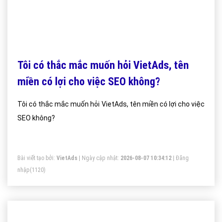
Tôi có thắc mắc muốn hỏi VietAds, tên
miền có lợi cho việc SEO không?
Tôi có thắc mắc muốn hỏi VietAds, tên miền có lợi cho việc
SEO không?
Bài viết tạo bởi:
VietAds
| Ngày cập nhật:
2026-08-07 10:34:12
|
Đăng
nhập
(1120)