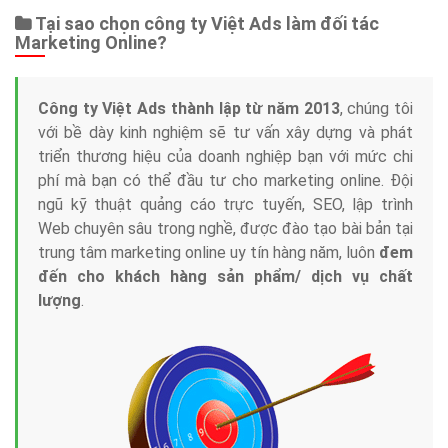
Tại sao chọn công ty Việt Ads làm đối tác
Marketing Online?