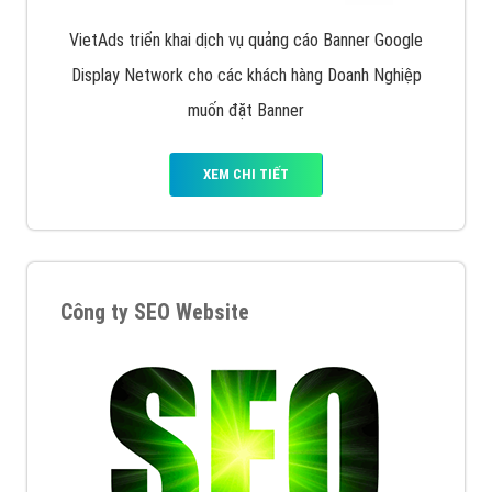
XEM CHI TIẾT
Quảng cáo Remarketing
VietAds triển khai dịch vụ quảng cáo Banner Google
Display Network cho các khách hàng Doanh Nghiệp
muốn đặt Banner