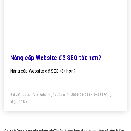
Nâng cấp Website để SEO tốt hơn?
Nâng cấp Website để SEO tốt hơn?
Bài viết tạo bởi:
VietAds
| Ngày cập nhật:
2026-08-08 14:09:38
|
Đăng
nhập
(1043)