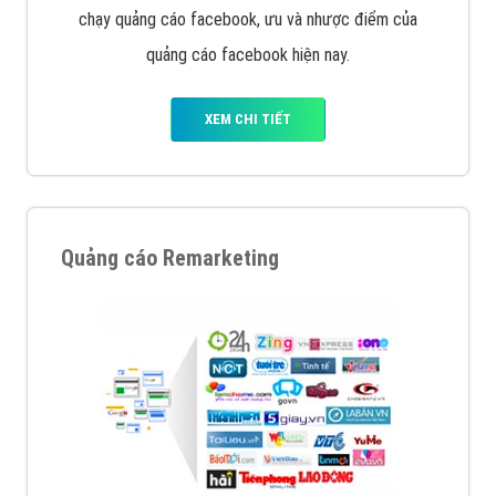
Quảng cáo trên Facebook
VietAds cùng bạn tìm hiểu về các hình thức
chạy quảng cáo facebook, ưu và nhược điểm của
quảng cáo facebook hiện nay.