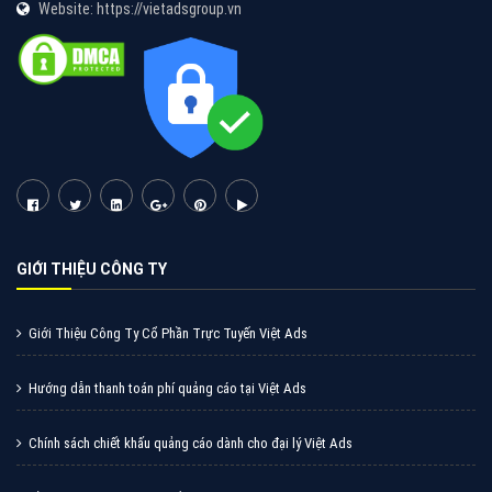
Website: https://vietadsgroup.vn
GIỚI THIỆU CÔNG TY
Giới Thiệu Công Ty Cổ Phần Trực Tuyến Việt Ads
Hướng dẫn thanh toán phí quảng cáo tại Việt Ads
Chính sách chiết khấu quảng cáo dành cho đại lý Việt Ads