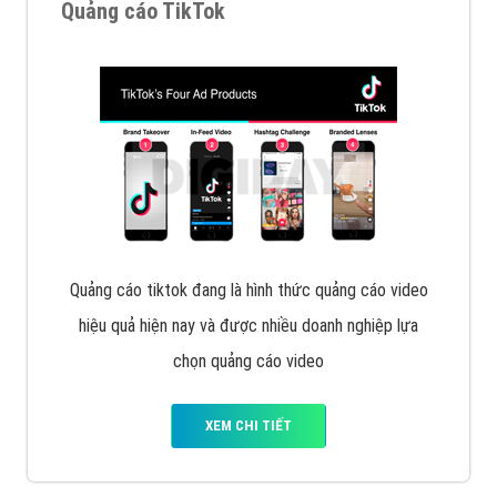
Quảng cáo TikTok
Quảng cáo tiktok đang là hình thức quảng cáo video
hiệu quả hiện nay và được nhiều doanh nghiệp lựa
chọn quảng cáo video
XEM CHI TIẾT