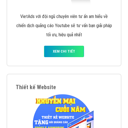
VietAds với đội ngũ chuyên viên tư ấn am hiểu về
chiến dịch quảng cáo Youtube sẽ tư vấn bạn giải pháp
tối ưu, hiệu quả nhất
XEM CHI TIẾT
Thiết kế Website