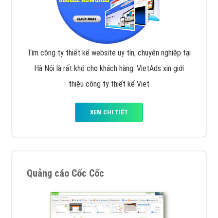
Tìm công ty thiết kế website uy tín, chuyên nghiệp tại
Hà Nội là rất khó cho khách hàng. VietAds xin giới
thiệu công ty thiết kế Viet
XEM CHI TIẾT
Quảng cáo Cốc Cốc