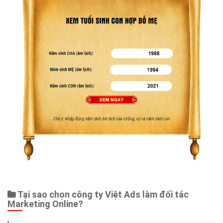
Tại sao chọn công ty Việt Ads làm đối tác
Marketing Online?