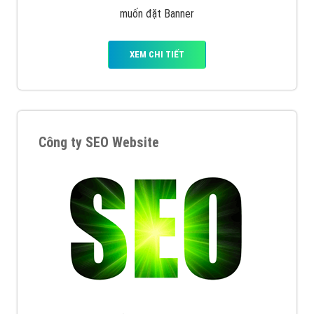
muốn đặt Banner
XEM CHI TIẾT
Công ty SEO Website