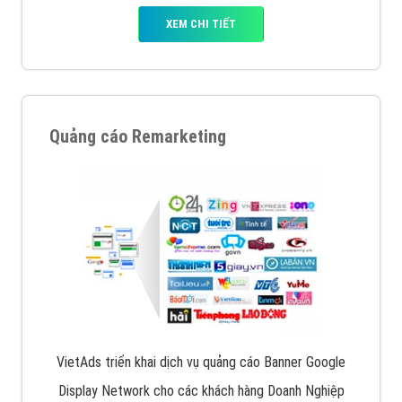
XEM CHI TIẾT
Quảng cáo Remarketing
VietAds triển khai dịch vụ quảng cáo Banner Google
Display Network cho các khách hàng Doanh Nghiệp