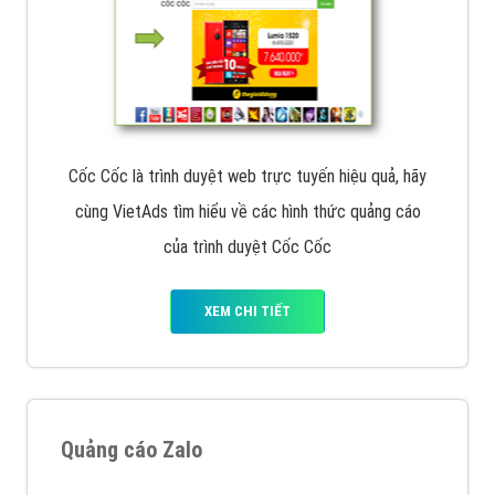
Cốc Cốc là trình duyệt web trực tuyến hiệu quả, hãy
cùng VietAds tìm hiểu về các hình thức quảng cáo
của trình duyệt Cốc Cốc
XEM CHI TIẾT
Quảng cáo Zalo