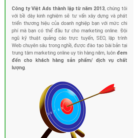
Công ty Việt Ads thành lập từ năm 2013
, chúng tôi
với bề dày kinh nghiệm sẽ tư vấn xây dựng và phát
triển thương hiệu của doanh nghiệp bạn với mức chi
phí mà bạn có thể đầu tư cho marketing online. Đội
ngũ kỹ thuật quảng cáo trực tuyến, SEO, lập trình
Web chuyên sâu trong nghề, được đào tạo bài bản tại
trung tâm marketing online uy tín hàng năm, luôn
đem
đến cho khách hàng sản phẩm/ dịch vụ chất
lượng
.