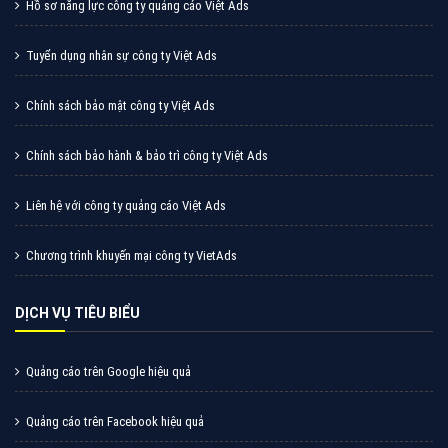
Hồ sơ năng lực công ty quảng cáo Việt Ads
Tuyển dụng nhân sự công ty Việt Ads
Chính sách bảo mật công ty Việt Ads
Chính sách bảo hành & bảo trì công ty Việt Ads
Liên hệ với công ty quảng cáo Việt Ads
Chương trình khuyến mại công ty VietAds
DỊCH VỤ TIÊU BIỂU
Quảng cáo trên Google hiệu quả
Quảng cáo trên Facebook hiệu quả