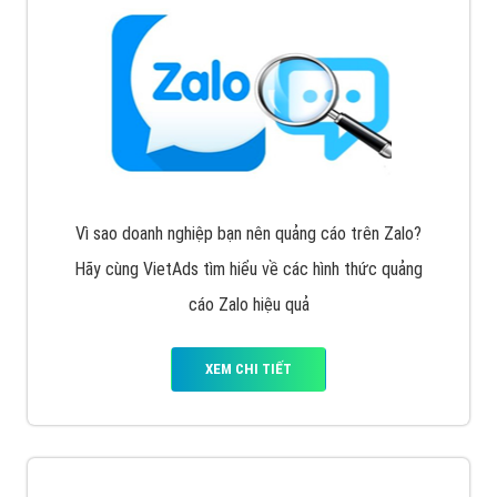
Vì sao doanh nghiệp bạn nên quảng cáo trên Zalo?
Hãy cùng VietAds tìm hiểu về các hình thức quảng
cáo Zalo hiệu quả
XEM CHI TIẾT