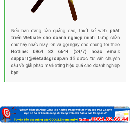
Nếu bạn đang cần quảng cáo, thiết kế web,
phát
triển Website cho doanh nghiệp mình
. Đừng chần
chừ hãy nhấc máy lên và gọi ngay cho chúng tôi theo
Hotline: 0964 82 6644 (24/7) hoặc email:
support@vietadsgroup.vn
để được tư vấn chuyên
sâu về giải pháp marketing hiệu quả cho doanh nghiệp
bạn!