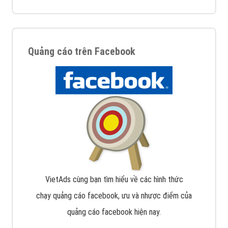
Quảng cáo trên Facebook
VietAds cùng bạn tìm hiểu về các hình thức
chạy quảng cáo facebook, ưu và nhược điểm của
quảng cáo facebook hiện nay.