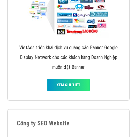
Quảng cáo trên Facebook
VietAds cùng bạn tìm hiểu về các hình thức
chạy quảng cáo facebook, ưu và nhược điểm của
quảng cáo facebook hiện nay.