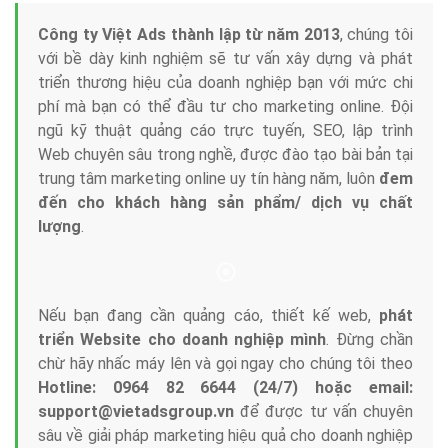
Tại sao chọn công ty Việt Ads làm đối tác
Marketing Online?