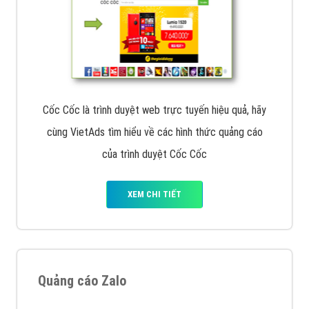
Cốc Cốc là trình duyệt web trực tuyến hiệu quả, hãy
cùng VietAds tìm hiểu về các hình thức quảng cáo
của trình duyệt Cốc Cốc
XEM CHI TIẾT
Quảng cáo Zalo