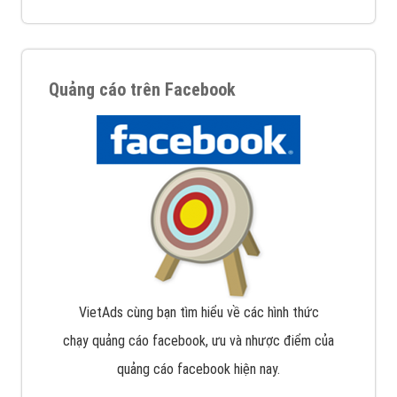
Quảng cáo trên Facebook
VietAds cùng bạn tìm hiểu về các hình thức
chạy quảng cáo facebook, ưu và nhược điểm của
quảng cáo facebook hiện nay.