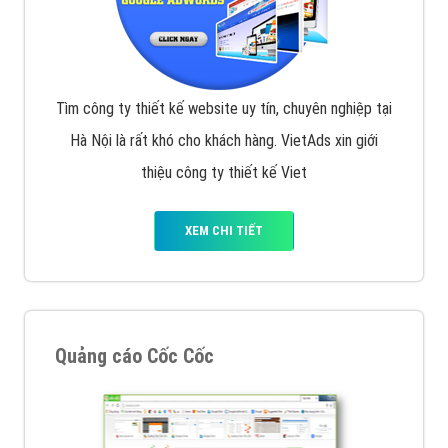
Tìm công ty thiết kế website uy tín, chuyên nghiệp tại
Hà Nội là rất khó cho khách hàng. VietAds xin giới
thiệu công ty thiết kế Viet
XEM CHI TIẾT
Quảng cáo Cốc Cốc