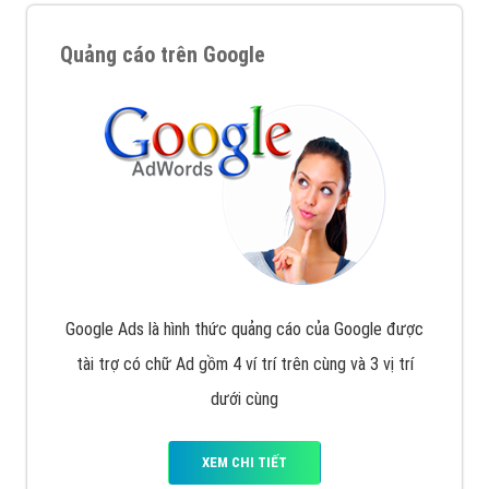
Quảng cáo trên Google
Google Ads là hình thức quảng cáo của Google được
tài trợ có chữ Ad gồm 4 ví trí trên cùng và 3 vị trí
dưới cùng
XEM CHI TIẾT