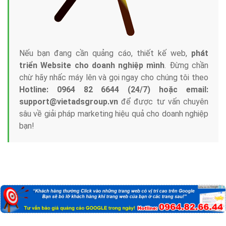
Nếu bạn đang cần quảng cáo, thiết kế web,
phát
triển Website cho doanh nghiệp mình
. Đừng chần
chừ hãy nhấc máy lên và gọi ngay cho chúng tôi theo
Hotline: 0964 82 6644 (24/7) hoặc email:
support@vietadsgroup.vn
để được tư vấn chuyên
sâu về giải pháp marketing hiệu quả cho doanh nghiệp
bạn!