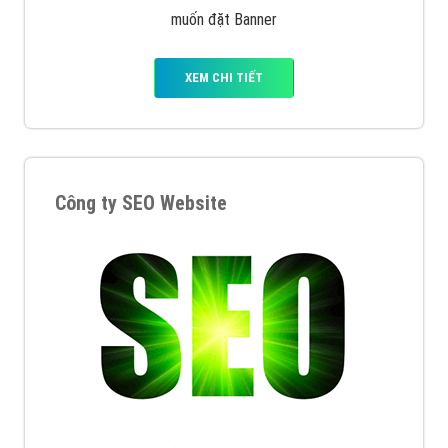
muốn đặt Banner
XEM CHI TIẾT
Công ty SEO Website