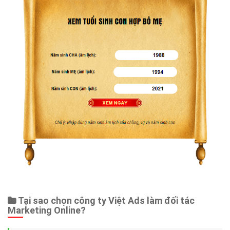
Tại sao chọn công ty Việt Ads làm đối tác
Marketing Online?