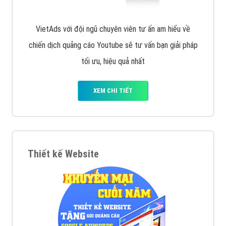
VietAds với đội ngũ chuyên viên tư ấn am hiểu về
chiến dịch quảng cáo Youtube sẽ tư vấn bạn giải pháp
tối ưu, hiệu quả nhất
XEM CHI TIẾT
Thiết kế Website