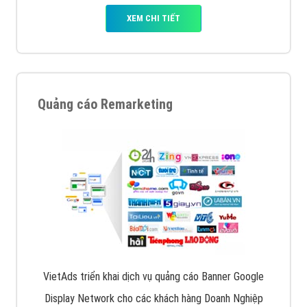
XEM CHI TIẾT
Quảng cáo Remarketing
VietAds triển khai dịch vụ quảng cáo Banner Google
Display Network cho các khách hàng Doanh Nghiệp