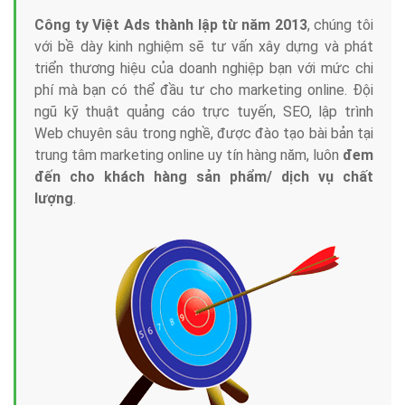
Công ty Việt Ads thành lập từ năm 2013
, chúng tôi
với bề dày kinh nghiệm sẽ tư vấn xây dựng và phát
triển thương hiệu của doanh nghiệp bạn với mức chi
phí mà bạn có thể đầu tư cho marketing online. Đội
ngũ kỹ thuật quảng cáo trực tuyến, SEO, lập trình
Web chuyên sâu trong nghề, được đào tạo bài bản tại
trung tâm marketing online uy tín hàng năm, luôn
đem
đến cho khách hàng sản phẩm/ dịch vụ chất
lượng
.