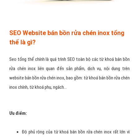
SEO Website bán bồn rửa chén inox tổng
thể là gì?
Seo tổng thể chính là quá trình SEO toàn bộ các từ khoá bán bồn
rửa chén inox liên quan đến sản phẩm, dịch vụ, nội dung trên
website bán bồn rửa chén inox, bao gồm: từ khoá bán bồn rửa chén
inox chính, từ khoá phụ, ngách…
Ưu điểm:
Độ phủ rộng của từ khoá bán bồn rửa chén inox rất lớn vì