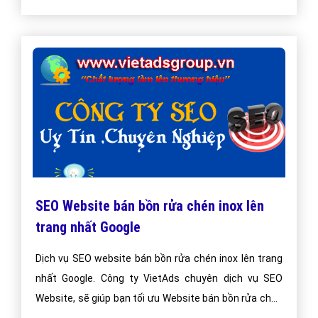
SEO Website bán bồn rửa chén inox lên
trang nhất Google
Dịch vụ SEO website bán bồn rửa chén inox lên trang
nhất Google. Công ty VietAds chuyên dịch vụ SEO
Website, sẽ giúp bạn tối ưu Website bán bồn rửa chén
inox chuẩn SEO, đưa website của bạn lên trang nhất