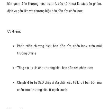
liên quan đến thương hiệu cụ thể, các từ khoá là các sản phẩm,
dịch vụ gắn liền với thương hiệu bán bồn rửa chén inox
Ưu điểm:
Phát triển thương hiệu bán bồn rửa chén inox trên môi
trường Online
Tăng độ uy tín cho thương hiệu bán bồn rửa chén inox
Chi phí đầu tư SEO thấp vì đa phần các từ khoá bán bồn rửa
chén inox thương hiệu ít cạnh tranh