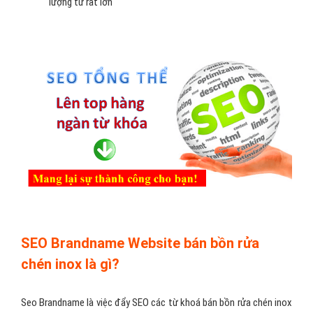
lượng từ rất lớn
SEO Brandname Website bán bồn rửa
chén inox là gì?
Seo Brandname là việc đẩy SEO các từ khoá bán bồn rửa chén inox