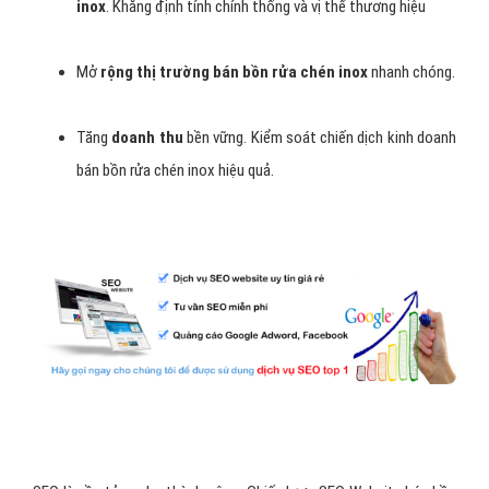
inox
. Khẳng định tính chính thống và vị thế thương hiệu
Mở
rộng thị trường bán bồn rửa chén inox
nhanh chóng.
Tăng
doanh thu
bền vững. Kiểm soát chiến dịch kinh doanh
bán bồn rửa chén inox hiệu quả.