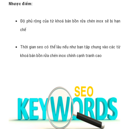
Nhược điểm:
Độ phủ rộng của từ khoá bán bồn rửa chén inox sẽ bị hạn
chế
Thời gian seo có thể lâu nếu như bạn tập chung vào các từ
khoá bán bồn rửa chén inox chính cạnh tranh cao