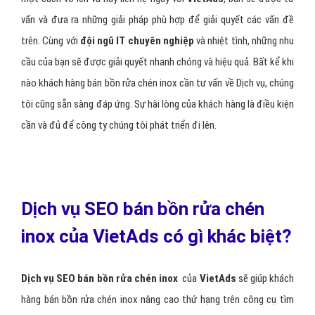
vấn và đưa ra những giải pháp phù hợp để giải quyết các vấn đề
trên. Cùng với
đội ngũ IT chuyên nghiệp
và nhiệt tình, những nhu
cầu của bạn sẽ được giải quyết nhanh chóng và hiệu quả. Bất kể khi
nào khách hàng bán bồn rửa chén inox cần tư vấn về Dịch vụ, chúng
tôi cũng sẵn sàng đáp ứng. Sự hài lòng của khách hàng là điều kiện
cần và đủ để công ty chúng tôi phát triển đi lên.
Dịch vụ SEO bán bồn rửa chén
inox của VietAds có gì khác biệt?
Dịch vụ SEO bán bồn rửa chén inox
của
VietAds
sẽ giúp khách
hàng bán bồn rửa chén inox nâng cao thứ hạng trên công cụ tìm