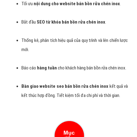
Tối ưu
nội dung cho website bán bồn rửa chén inox
.
Bắt đầu
SEO từ khóa bán bồn rửa chén inox
.
Thống kê, phân tích hiệu quả của quy trình và lên chiến lược
mới.
Báo cáo
hàng tuần
cho khách hàng bán bồn rửa chén inox.
Bàn giao website seo bán bồn rửa chén inox
kết quả và
kết thúc hợp đồng. Tiết kiệm tối đa chi phí và thời gian.