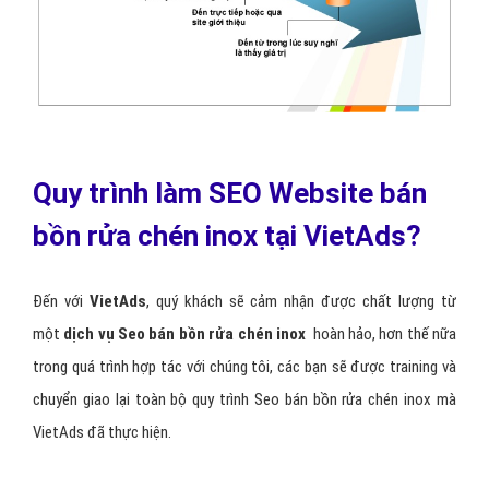
Quy trình làm SEO Website bán
bồn rửa chén inox tại VietAds?
Đến với
VietAds
, quý khách sẽ cảm nhận được chất lượng từ
một
dịch vụ Seo bán bồn rửa chén inox
hoàn hảo, hơn thế nữa
trong quá trình hợp tác với chúng tôi, các bạn sẽ được training và
chuyển giao lại toàn bộ quy trình Seo bán bồn rửa chén inox mà
VietAds đã thực hiện.