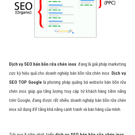
Dịch vụ SEO bán bồn rửa chén inox
đang là giải pháp marketing
cực kỳ hiệu quả cho doanh nghiệp bán bồn rửa chén inox.
Dịch vụ
SEO TOP Google
là phương pháp quảng bá website bán bồn rửa
chén inox giúp gia tăng lượng truy cập từ khách hàng tiềm năng
trên Google, đang được rất nhiều doanh nghiệp bán bồn rửa chén
inox sử dụng để tăng khả năng cạnh tranh và bán hàng của mình.
Trải qua 8 năm phát triển
dịch vụ SEO bán bồn rửa chén inox
,