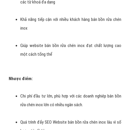
các từ khoá đa dạng
Khả năng tiếp cận với nhiều khách hàng bán bồn rửa chén
inox
Giúp website bán bồn rửa chén inox đạt chất lượng cao
một cách tổng thể
Nhược điểm:
Chi phí đầu tư lớn, phù hợp với các doanh nghiệp bán bồn
rửa chén inox lớn có nhiều ngân sách.
Quá trình đẩy SEO Website bán bồn rửa chén inox lâu vì số