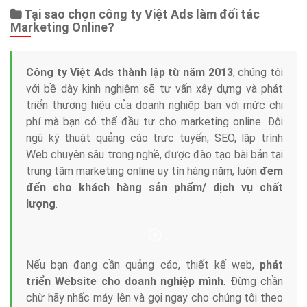
Tại sao chọn công ty Việt Ads làm đối tác
Marketing Online?
Công ty Việt Ads thành lập từ năm 2013
, chúng tôi
với bề dày kinh nghiệm sẽ tư vấn xây dựng và phát
triển thương hiệu của doanh nghiệp bạn với mức chi
phí mà bạn có thể đầu tư cho marketing online. Đội
ngũ kỹ thuật quảng cáo trực tuyến, SEO, lập trình
Web chuyên sâu trong nghề, được đào tạo bài bản tại
trung tâm marketing online uy tín hàng năm, luôn
đem
đến cho khách hàng sản phẩm/ dịch vụ chất
lượng
.