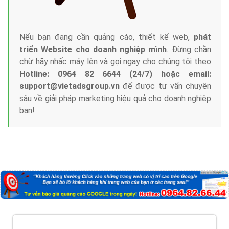
Nếu bạn đang cần quảng cáo, thiết kế web,
phát
triển Website cho doanh nghiệp mình
. Đừng chần
chừ hãy nhấc máy lên và gọi ngay cho chúng tôi theo
Hotline: 0964 82 6644 (24/7) hoặc email:
support@vietadsgroup.vn
để được tư vấn chuyên
sâu về giải pháp marketing hiệu quả cho doanh nghiệp
bạn!