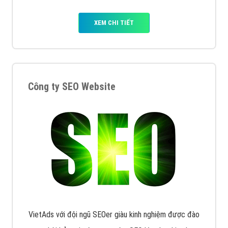
XEM CHI TIẾT
Công ty SEO Website
VietAds với đội ngũ SEOer giàu kinh nghiệm được đào