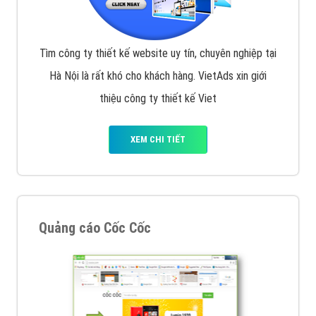
Tìm công ty thiết kế website uy tín, chuyên nghiệp tại
Hà Nội là rất khó cho khách hàng. VietAds xin giới
thiệu công ty thiết kế Viet
XEM CHI TIẾT
Quảng cáo Cốc Cốc