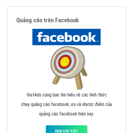
Quảng cáo trên Facebook
VietAds cùng bạn tìm hiểu về các hình thức
chạy quảng cáo facebook, ưu và nhược điểm của
quảng cáo facebook hiện nay.
XEM CHI TIẾT