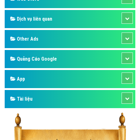
Dịch vụ liên quan
Other Ads
Quảng Cáo Google
App
Tài liệu