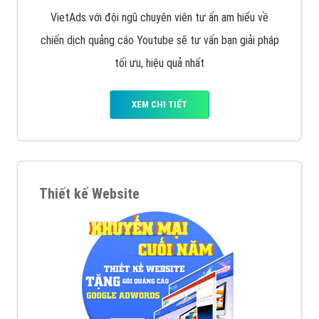
VietAds với đội ngũ chuyên viên tư ấn am hiểu về
chiến dịch quảng cáo Youtube sẽ tư vấn bạn giải pháp
tối ưu, hiệu quả nhất
XEM CHI TIẾT
Thiết kế Website