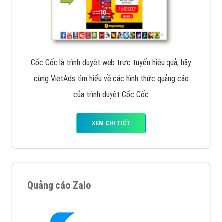
Cốc Cốc là trình duyệt web trực tuyến hiệu quả, hãy
cùng VietAds tìm hiểu về các hình thức quảng cáo
của trình duyệt Cốc Cốc
XEM CHI TIẾT
Quảng cáo Zalo