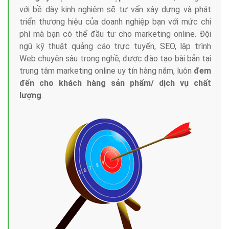
với bề dày kinh nghiệm sẽ tư vấn xây dựng và phát
triển thương hiệu của doanh nghiệp bạn với mức chi
phí mà bạn có thể đầu tư cho marketing online. Đội
ngũ kỹ thuật quảng cáo trực tuyến, SEO, lập trình
Web chuyên sâu trong nghề, được đào tạo bài bản tại
trung tâm marketing online uy tín hàng năm, luôn
đem
đến cho khách hàng sản phẩm/ dịch vụ chất
lượng
.