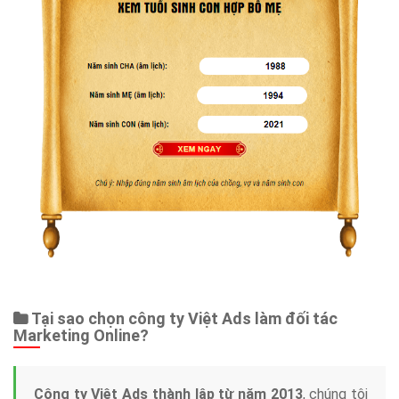
Tại sao chọn công ty Việt Ads làm đối tác
Marketing Online?
Công ty Việt Ads thành lập từ năm 2013
, chúng tôi