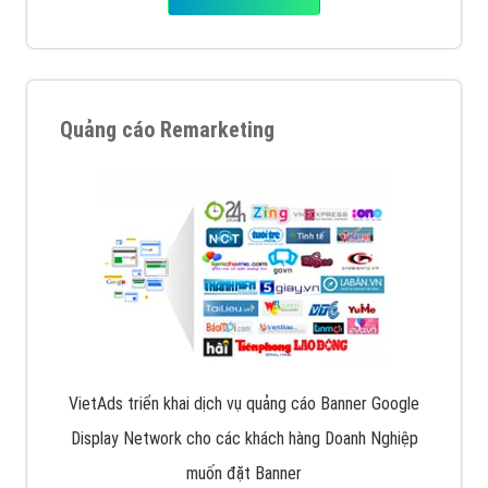
Quảng cáo Remarketing
VietAds triển khai dịch vụ quảng cáo Banner Google
Display Network cho các khách hàng Doanh Nghiệp
muốn đặt Banner