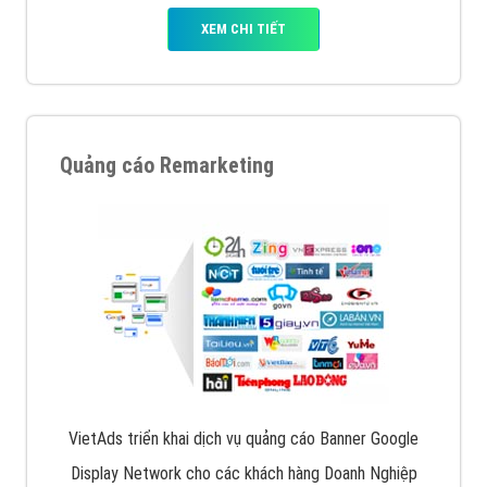
XEM CHI TIẾT
Quảng cáo Remarketing
VietAds triển khai dịch vụ quảng cáo Banner Google
Display Network cho các khách hàng Doanh Nghiệp