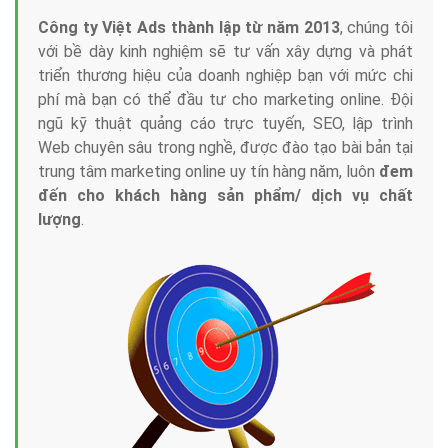
Công ty Việt Ads thành lập từ năm 2013
, chúng tôi
với bề dày kinh nghiệm sẽ tư vấn xây dựng và phát
triển thương hiệu của doanh nghiệp bạn với mức chi
phí mà bạn có thể đầu tư cho marketing online. Đội
ngũ kỹ thuật quảng cáo trực tuyến, SEO, lập trình
Web chuyên sâu trong nghề, được đào tạo bài bản tại
trung tâm marketing online uy tín hàng năm, luôn
đem
đến cho khách hàng sản phẩm/ dịch vụ chất
lượng
.