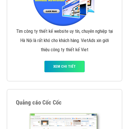
Tìm công ty thiết kế website uy tín, chuyên nghiệp tại
Hà Nội là rất khó cho khách hàng. VietAds xin giới
thiệu công ty thiết kế Viet
XEM CHI TIẾT
Quảng cáo Cốc Cốc