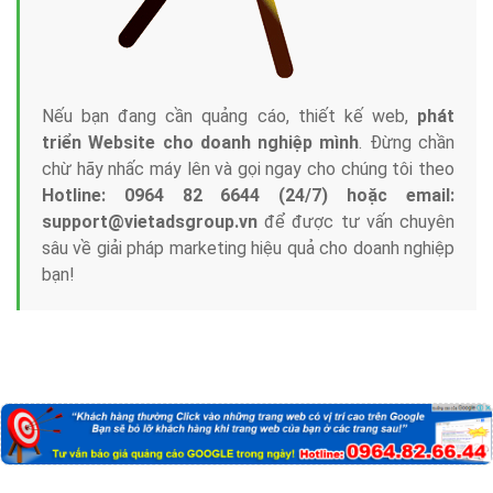
Nếu bạn đang cần quảng cáo, thiết kế web,
phát
triển Website cho doanh nghiệp mình
. Đừng chần
chừ hãy nhấc máy lên và gọi ngay cho chúng tôi theo
Hotline: 0964 82 6644 (24/7) hoặc email:
support@vietadsgroup.vn
để được tư vấn chuyên
sâu về giải pháp marketing hiệu quả cho doanh nghiệp
bạn!