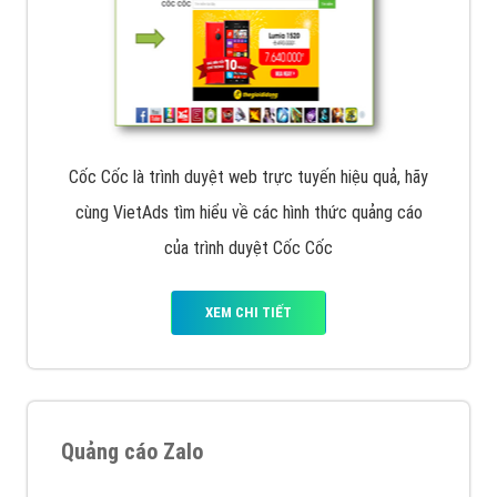
Cốc Cốc là trình duyệt web trực tuyến hiệu quả, hãy
cùng VietAds tìm hiểu về các hình thức quảng cáo
của trình duyệt Cốc Cốc
XEM CHI TIẾT
Quảng cáo Zalo