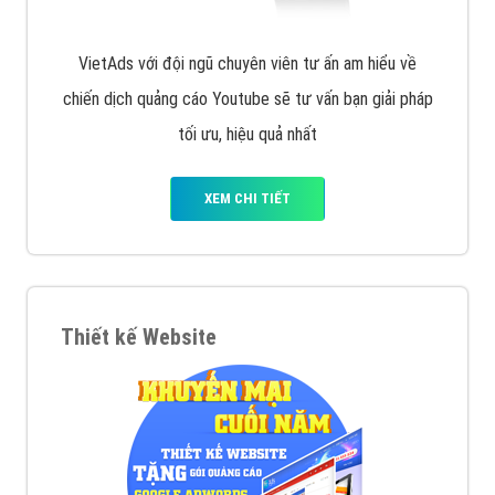
VietAds với đội ngũ chuyên viên tư ấn am hiểu về
chiến dịch quảng cáo Youtube sẽ tư vấn bạn giải pháp
tối ưu, hiệu quả nhất
XEM CHI TIẾT
Thiết kế Website