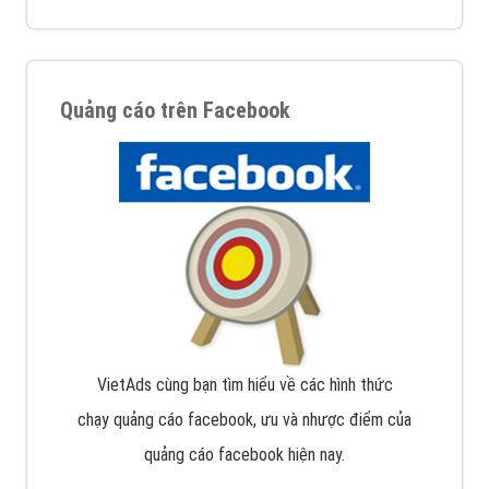
Quảng cáo trên Facebook
VietAds cùng bạn tìm hiểu về các hình thức
chạy quảng cáo facebook, ưu và nhược điểm của
quảng cáo facebook hiện nay.