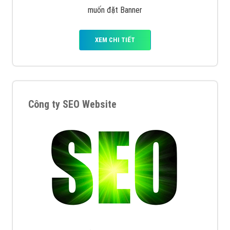
muốn đặt Banner
XEM CHI TIẾT
Công ty SEO Website