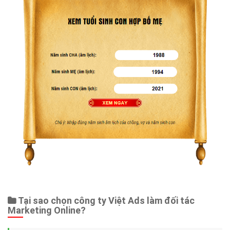
Tại sao chọn công ty Việt Ads làm đối tác
Marketing Online?