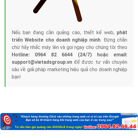
Nếu bạn đang cần quảng cáo, thiết kế web,
phát
triển Website cho doanh nghiệp mình
. Đừng chần
chừ hãy nhấc máy lên và gọi ngay cho chúng tôi theo
Hotline: 0964 82 6644 (24/7) hoặc email:
support@vietadsgroup.vn
để được tư vấn chuyên
sâu về giải pháp marketing hiệu quả cho doanh nghiệp
bạn!