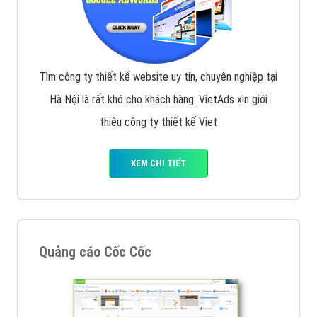
Tìm công ty thiết kế website uy tín, chuyên nghiệp tại
Hà Nội là rất khó cho khách hàng. VietAds xin giới
thiệu công ty thiết kế Viet
XEM CHI TIẾT
Quảng cáo Cốc Cốc