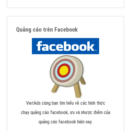
Quảng cáo trên Facebook
VietAds cùng bạn tìm hiểu về các hình thức
chạy quảng cáo facebook, ưu và nhược điểm của
quảng cáo facebook hiện nay.