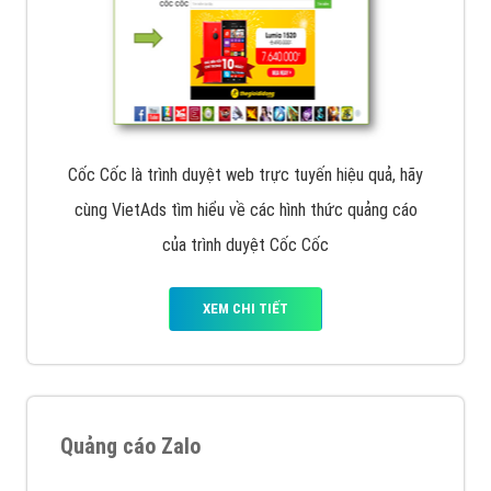
Cốc Cốc là trình duyệt web trực tuyến hiệu quả, hãy
cùng VietAds tìm hiểu về các hình thức quảng cáo
của trình duyệt Cốc Cốc
XEM CHI TIẾT
Quảng cáo Zalo