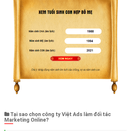
Tại sao chọn công ty Việt Ads làm đối tác
Marketing Online?