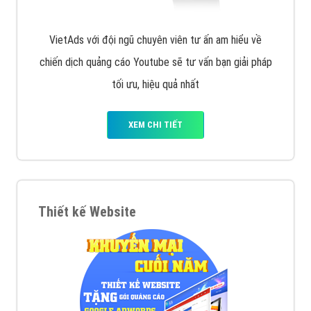
VietAds với đội ngũ chuyên viên tư ấn am hiểu về
chiến dịch quảng cáo Youtube sẽ tư vấn bạn giải pháp
tối ưu, hiệu quả nhất
XEM CHI TIẾT
Thiết kế Website