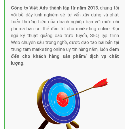
Công ty Việt Ads thành lập từ năm 2013
, chúng tôi
với bề dày kinh nghiệm sẽ tư vấn xây dựng và phát
triển thương hiệu của doanh nghiệp bạn với mức chi
phí mà bạn có thể đầu tư cho marketing online. Đội
ngũ kỹ thuật quảng cáo trực tuyến, SEO, lập trình
Web chuyên sâu trong nghề, được đào tạo bài bản tại
trung tâm marketing online uy tín hàng năm, luôn
đem
đến cho khách hàng sản phẩm/ dịch vụ chất
lượng
.