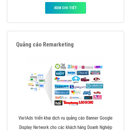
XEM CHI TIẾT
Quảng cáo Remarketing
VietAds triển khai dịch vụ quảng cáo Banner Google
Display Network cho các khách hàng Doanh Nghiệp