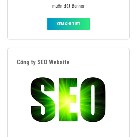
muốn đặt Banner
XEM CHI TIẾT
Công ty SEO Website