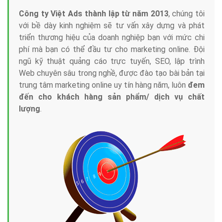
Công ty Việt Ads thành lập từ năm 2013
, chúng tôi
với bề dày kinh nghiệm sẽ tư vấn xây dựng và phát
triển thương hiệu của doanh nghiệp bạn với mức chi
phí mà bạn có thể đầu tư cho marketing online. Đội
ngũ kỹ thuật quảng cáo trực tuyến, SEO, lập trình
Web chuyên sâu trong nghề, được đào tạo bài bản tại
trung tâm marketing online uy tín hàng năm, luôn
đem
đến cho khách hàng sản phẩm/ dịch vụ chất
lượng
.