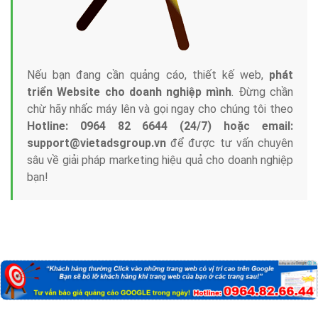
Nếu bạn đang cần quảng cáo, thiết kế web,
phát
triển Website cho doanh nghiệp mình
. Đừng chần
chừ hãy nhấc máy lên và gọi ngay cho chúng tôi theo
Hotline: 0964 82 6644 (24/7) hoặc email:
support@vietadsgroup.vn
để được tư vấn chuyên
sâu về giải pháp marketing hiệu quả cho doanh nghiệp
bạn!