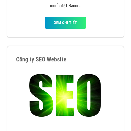
muốn đặt Banner
XEM CHI TIẾT
Công ty SEO Website