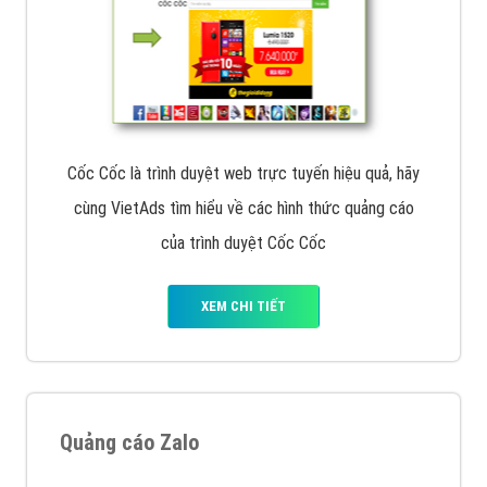
Cốc Cốc là trình duyệt web trực tuyến hiệu quả, hãy
cùng VietAds tìm hiểu về các hình thức quảng cáo
của trình duyệt Cốc Cốc
XEM CHI TIẾT
Quảng cáo Zalo