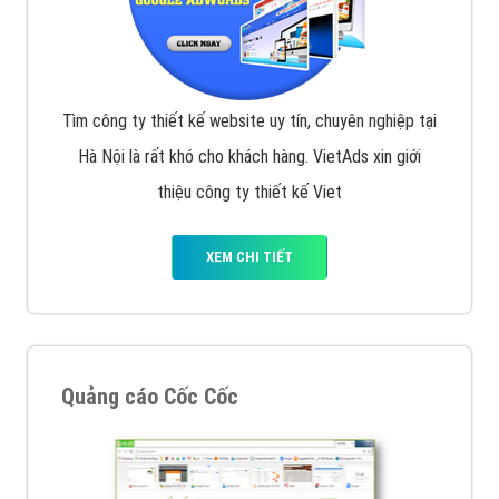
Tìm công ty thiết kế website uy tín, chuyên nghiệp tại
Hà Nội là rất khó cho khách hàng. VietAds xin giới
thiệu công ty thiết kế Viet
XEM CHI TIẾT
Quảng cáo Cốc Cốc