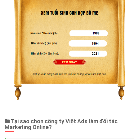
Tại sao chọn công ty Việt Ads làm đối tác
Marketing Online?