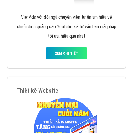
VietAds với đội ngũ chuyên viên tư ấn am hiểu về
chiến dịch quảng cáo Youtube sẽ tư vấn bạn giải pháp
tối ưu, hiệu quả nhất
XEM CHI TIẾT
Thiết kế Website