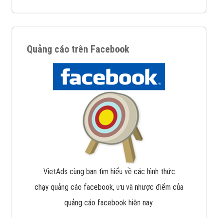
Quảng cáo trên Facebook
VietAds cùng bạn tìm hiểu về các hình thức
chạy quảng cáo facebook, ưu và nhược điểm của
quảng cáo facebook hiện nay.