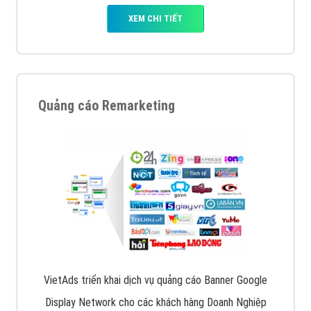
XEM CHI TIẾT
Quảng cáo Remarketing
VietAds triển khai dịch vụ quảng cáo Banner Google
Display Network cho các khách hàng Doanh Nghiệp