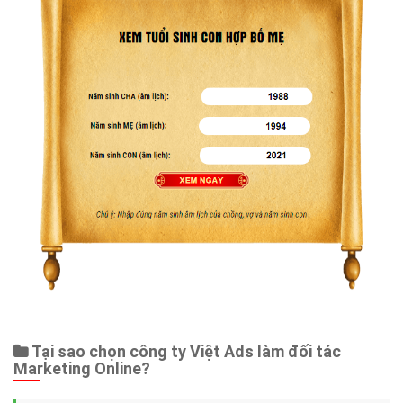
Tại sao chọn công ty Việt Ads làm đối tác
Marketing Online?