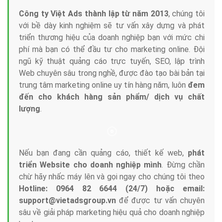
Công ty Việt Ads thành lập từ năm 2013
, chúng tôi
với bề dày kinh nghiệm sẽ tư vấn xây dựng và phát
triển thương hiệu của doanh nghiệp bạn với mức chi
phí mà bạn có thể đầu tư cho marketing online. Đội
ngũ kỹ thuật quảng cáo trực tuyến, SEO, lập trình
Web chuyên sâu trong nghề, được đào tạo bài bản tại
trung tâm marketing online uy tín hàng năm, luôn
đem
đến cho khách hàng sản phẩm/ dịch vụ chất
lượng
.