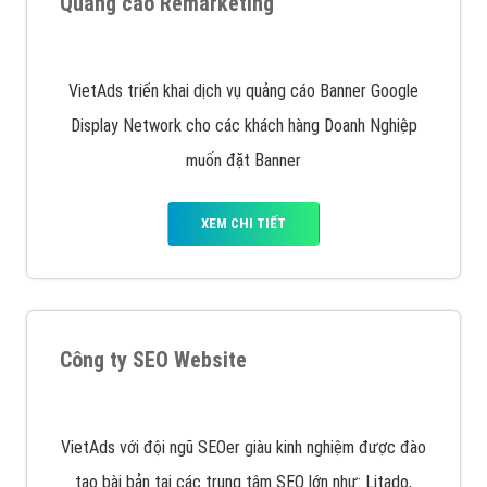
Quảng cáo trên Facebook
VietAds cùng bạn tìm hiểu về các hình thức
chạy quảng cáo facebook, ưu và nhược điểm của
quảng cáo facebook hiện nay.