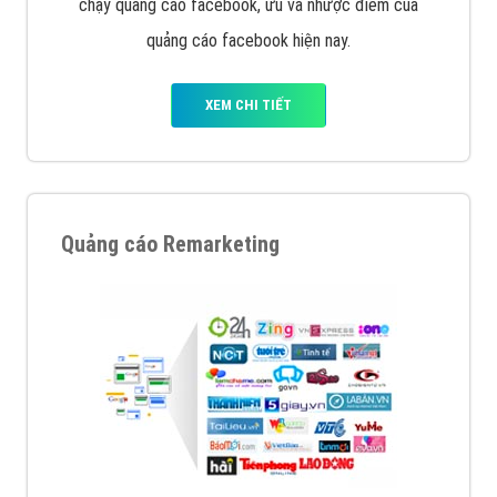
chạy quảng cáo facebook, ưu và nhược điểm của
quảng cáo facebook hiện nay.
XEM CHI TIẾT
Quảng cáo Remarketing