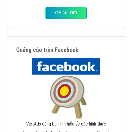
XEM CHI TIẾT
Quảng cáo trên Facebook
VietAds cùng bạn tìm hiểu về các hình thức