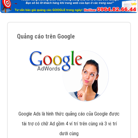
Quảng cáo trên Google
Google Ads là hình thức quảng cáo của Google được
tài trợ có chữ Ad gồm 4 ví trí trên cùng và 3 vị trí
dưới cùng