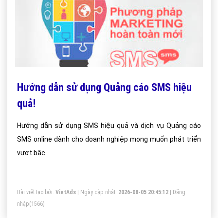
Hướng dẫn sử dụng Quảng cáo SMS hiệu
quả!
Hướng dẫn sử dụng SMS hiệu quả và dịch vụ Quảng cáo
SMS online dành cho doanh nghiệp mong muốn phát triển
vượt bậc
Bài viết tạo bởi:
VietAds
| Ngày cập nhật:
2026-08-05 20:45:12
|
Đăng
nhập
(1566)