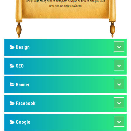
Design
SEO
Banner
Facebook
Google