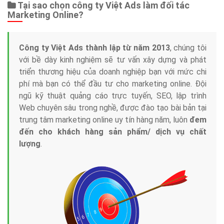
Tại sao chọn công ty Việt Ads làm đối tác
Marketing Online?
Công ty Việt Ads thành lập từ năm 2013
, chúng tôi
với bề dày kinh nghiệm sẽ tư vấn xây dựng và phát
triển thương hiệu của doanh nghiệp bạn với mức chi
phí mà bạn có thể đầu tư cho marketing online. Đội
ngũ kỹ thuật quảng cáo trực tuyến, SEO, lập trình
Web chuyên sâu trong nghề, được đào tạo bài bản tại
trung tâm marketing online uy tín hàng năm, luôn
đem
đến cho khách hàng sản phẩm/ dịch vụ chất
lượng
.