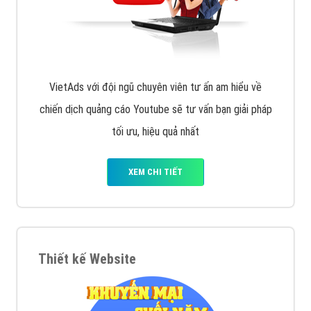
VietAds với đội ngũ chuyên viên tư ấn am hiểu về
chiến dịch quảng cáo Youtube sẽ tư vấn bạn giải pháp
tối ưu, hiệu quả nhất
XEM CHI TIẾT
Thiết kế Website