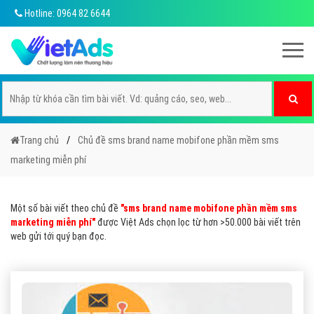
Hotline: 0964 82 6644
Trang chủ
Chủ đề sms brand name mobifone phần mềm sms
marketing miễn phí
Một số bài viết theo chủ đề
"sms brand name mobifone phần mềm sms
marketing miễn phí"
được Việt Ads chọn lọc từ hơn >50.000 bài viết trên
web gửi tới quý bạn đọc.