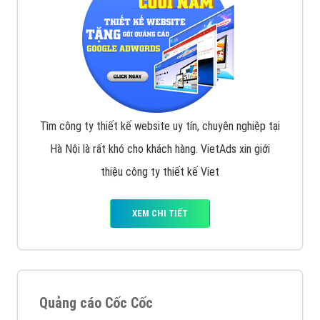
Tìm công ty thiết kế website uy tín, chuyên nghiệp tại
Hà Nội là rất khó cho khách hàng. VietAds xin giới
thiệu công ty thiết kế Viet
XEM CHI TIẾT
Quảng cáo Cốc Cốc