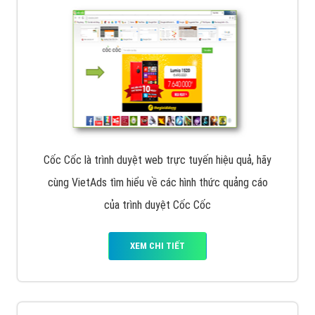
Cốc Cốc là trình duyệt web trực tuyến hiệu quả, hãy
cùng VietAds tìm hiểu về các hình thức quảng cáo
của trình duyệt Cốc Cốc
XEM CHI TIẾT