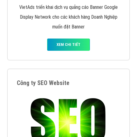
VietAds triển khai dịch vụ quảng cáo Banner Google
Display Network cho các khách hàng Doanh Nghiệp
muốn đặt Banner
XEM CHI TIẾT
Công ty SEO Website