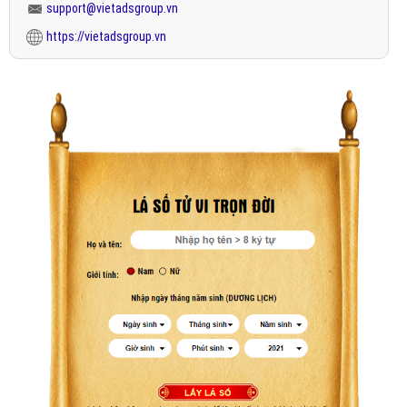
support@vietadsgroup.vn
https://vietadsgroup.vn