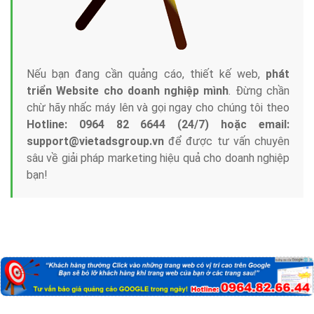
Nếu bạn đang cần quảng cáo, thiết kế web,
phát
triển Website cho doanh nghiệp mình
. Đừng chần
chừ hãy nhấc máy lên và gọi ngay cho chúng tôi theo
Hotline: 0964 82 6644 (24/7) hoặc email:
support@vietadsgroup.vn
để được tư vấn chuyên
sâu về giải pháp marketing hiệu quả cho doanh nghiệp
bạn!