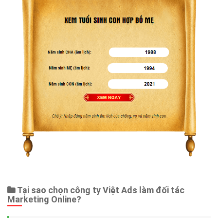
Tại sao chọn công ty Việt Ads làm đối tác
Marketing Online?