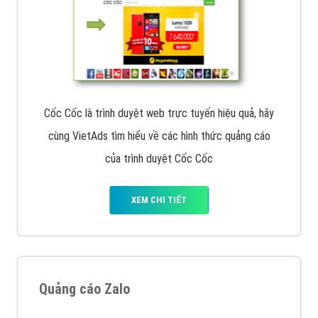
Cốc Cốc là trình duyệt web trực tuyến hiệu quả, hãy
cùng VietAds tìm hiểu về các hình thức quảng cáo
của trình duyệt Cốc Cốc
XEM CHI TIẾT
Quảng cáo Zalo