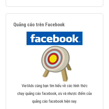
Quảng cáo trên Facebook
VietAds cùng bạn tìm hiểu về các hình thức
chạy quảng cáo facebook, ưu và nhược điểm của
quảng cáo facebook hiện nay.