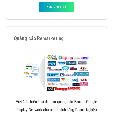
XEM CHI TIẾT
Quảng cáo Remarketing
VietAds triển khai dịch vụ quảng cáo Banner Google
Display Network cho các khách hàng Doanh Nghiệp