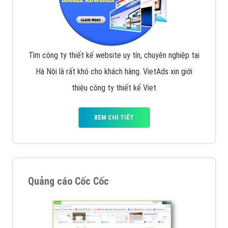
Tìm công ty thiết kế website uy tín, chuyên nghiệp tại
Hà Nội là rất khó cho khách hàng. VietAds xin giới
thiệu công ty thiết kế Viet
XEM CHI TIẾT
Quảng cáo Cốc Cốc