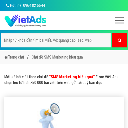
Hotline: 0964 82 6644
Trang chủ
Chủ đề SMS Marketing hiệu quả
Một số bài viết theo chủ đề
"SMS Marketing hiệu quả"
được Việt Ads
chọn lọc từ hơn >50.000 bài viết trên web gửi tới quý bạn đọc.