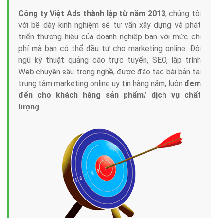
Công ty Việt Ads thành lập từ năm 2013
, chúng tôi
với bề dày kinh nghiệm sẽ tư vấn xây dựng và phát
triển thương hiệu của doanh nghiệp bạn với mức chi
phí mà bạn có thể đầu tư cho marketing online. Đội
ngũ kỹ thuật quảng cáo trực tuyến, SEO, lập trình
Web chuyên sâu trong nghề, được đào tạo bài bản tại
trung tâm marketing online uy tín hàng năm, luôn
đem
đến cho khách hàng sản phẩm/ dịch vụ chất
lượng
.