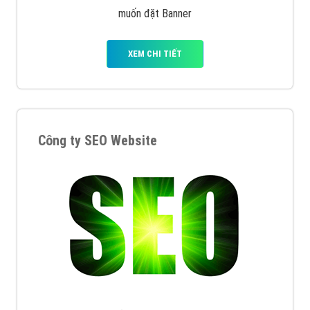
muốn đặt Banner
XEM CHI TIẾT
Công ty SEO Website