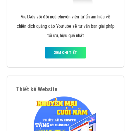
VietAds với đội ngũ chuyên viên tư ấn am hiểu về
chiến dịch quảng cáo Youtube sẽ tư vấn bạn giải pháp
tối ưu, hiệu quả nhất
XEM CHI TIẾT
Thiết kế Website