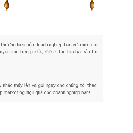
Tài liệu