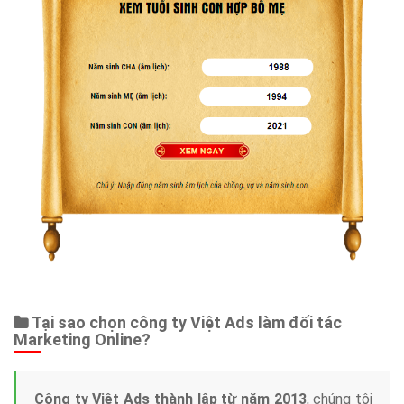
Tại sao chọn công ty Việt Ads làm đối tác
Marketing Online?
Công ty Việt Ads thành lập từ năm 2013
, chúng tôi