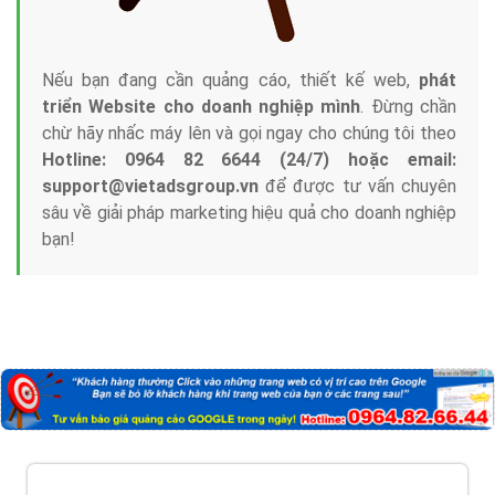
Nếu bạn đang cần quảng cáo, thiết kế web,
phát
triển Website cho doanh nghiệp mình
. Đừng chần
chừ hãy nhấc máy lên và gọi ngay cho chúng tôi theo
Hotline: 0964 82 6644 (24/7) hoặc email:
support@vietadsgroup.vn
để được tư vấn chuyên
sâu về giải pháp marketing hiệu quả cho doanh nghiệp
bạn!