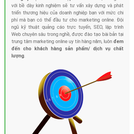
với bề dày kinh nghiệm sẽ tư vấn xây dựng và phát
triển thương hiệu của doanh nghiệp bạn với mức chi
phí mà bạn có thể đầu tư cho marketing online. Đội
ngũ kỹ thuật quảng cáo trực tuyến, SEO, lập trình
Web chuyên sâu trong nghề, được đào tạo bài bản tại
trung tâm marketing online uy tín hàng năm, luôn
đem
đến cho khách hàng sản phẩm/ dịch vụ chất
lượng
.