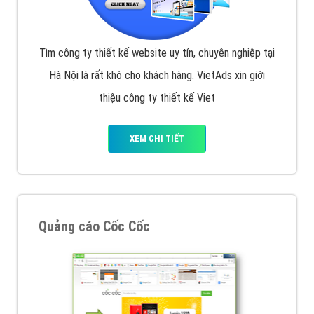
Tìm công ty thiết kế website uy tín, chuyên nghiệp tại
Hà Nội là rất khó cho khách hàng. VietAds xin giới
thiệu công ty thiết kế Viet
XEM CHI TIẾT
Quảng cáo Cốc Cốc