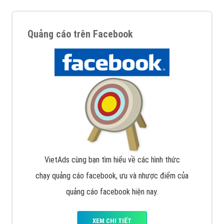
Quảng cáo trên Facebook
VietAds cùng bạn tìm hiểu về các hình thức
chạy quảng cáo facebook, ưu và nhược điểm của
quảng cáo facebook hiện nay.
XEM CHI TIẾT