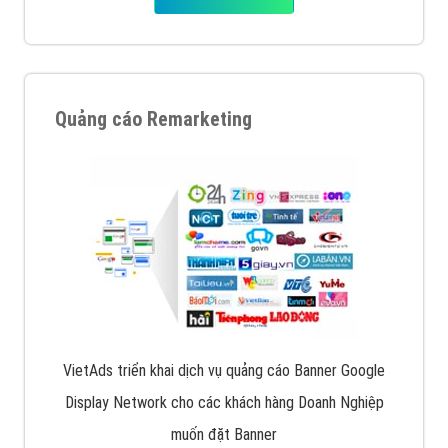
Quảng cáo Remarketing
VietAds triển khai dịch vụ quảng cáo Banner Google
Display Network cho các khách hàng Doanh Nghiệp
muốn đặt Banner