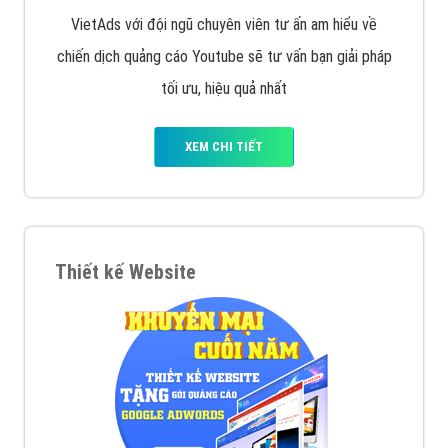
VietAds với đội ngũ chuyên viên tư ấn am hiểu về
chiến dịch quảng cáo Youtube sẽ tư vấn bạn giải pháp
tối ưu, hiệu quả nhất
XEM CHI TIẾT
Thiết kế Website