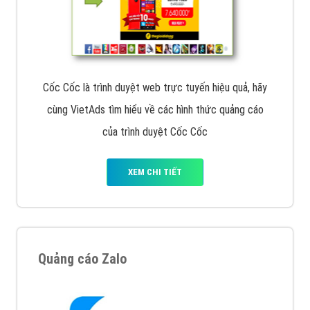
Cốc Cốc là trình duyệt web trực tuyến hiệu quả, hãy
cùng VietAds tìm hiểu về các hình thức quảng cáo
của trình duyệt Cốc Cốc
XEM CHI TIẾT
Quảng cáo Zalo