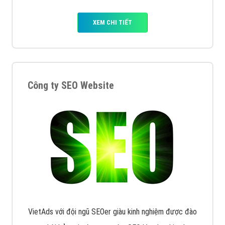
XEM CHI TIẾT
Công ty SEO Website
VietAds với đội ngũ SEOer giàu kinh nghiệm được đào