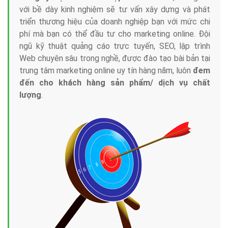
với bề dày kinh nghiệm sẽ tư vấn xây dựng và phát
triển thương hiệu của doanh nghiệp bạn với mức chi
phí mà bạn có thể đầu tư cho marketing online. Đội
ngũ kỹ thuật quảng cáo trực tuyến, SEO, lập trình
Web chuyên sâu trong nghề, được đào tạo bài bản tại
trung tâm marketing online uy tín hàng năm, luôn
đem
đến cho khách hàng sản phẩm/ dịch vụ chất
lượng
.