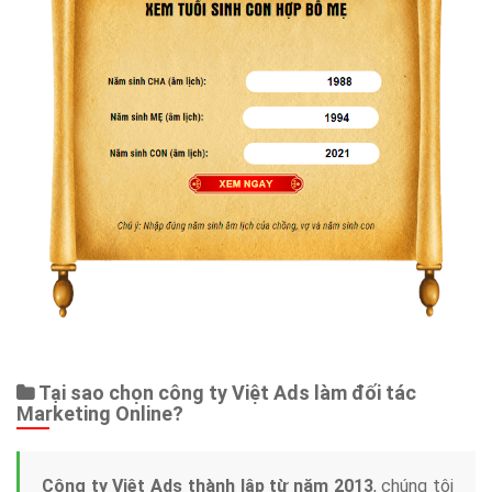
Tại sao chọn công ty Việt Ads làm đối tác
Marketing Online?
Công ty Việt Ads thành lập từ năm 2013
, chúng tôi