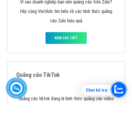
Vì sao doanh nghiệp bạn nên quảng cáo trên Zalo?
Hãy cùng VietAds tìm hiểu về các hình thức quảng
cáo Zalo hiệu quả
XEM CHI TIẾT
Chat hỗ trợ
Quảng cáo TikTok