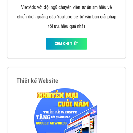
VietAds với đội ngũ chuyên viên tư ấn am hiểu về
chiến dịch quảng cáo Youtube sẽ tư vấn bạn giải pháp
tối ưu, hiệu quả nhất
XEM CHI TIẾT
Thiết kế Website