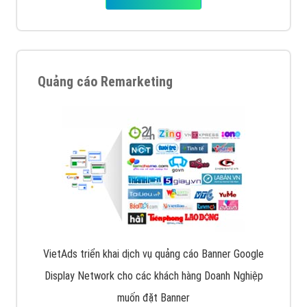
Quảng cáo Remarketing
VietAds triển khai dịch vụ quảng cáo Banner Google
Display Network cho các khách hàng Doanh Nghiệp
muốn đặt Banner