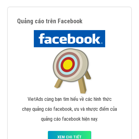
Quảng cáo trên Facebook
VietAds cùng bạn tìm hiểu về các hình thức
chạy quảng cáo facebook, ưu và nhược điểm của
quảng cáo facebook hiện nay.
XEM CHI TIẾT