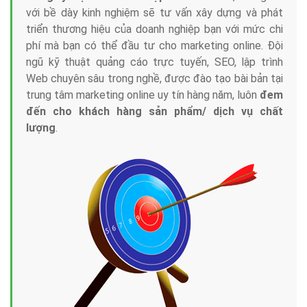
với bề dày kinh nghiệm sẽ tư vấn xây dựng và phát
triển thương hiệu của doanh nghiệp bạn với mức chi
phí mà bạn có thể đầu tư cho marketing online. Đội
ngũ kỹ thuật quảng cáo trực tuyến, SEO, lập trình
Web chuyên sâu trong nghề, được đào tạo bài bản tại
trung tâm marketing online uy tín hàng năm, luôn
đem
đến cho khách hàng sản phẩm/ dịch vụ chất
lượng
.