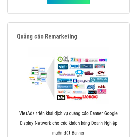
Quảng cáo Remarketing
VietAds triển khai dịch vụ quảng cáo Banner Google
Display Network cho các khách hàng Doanh Nghiệp
muốn đặt Banner