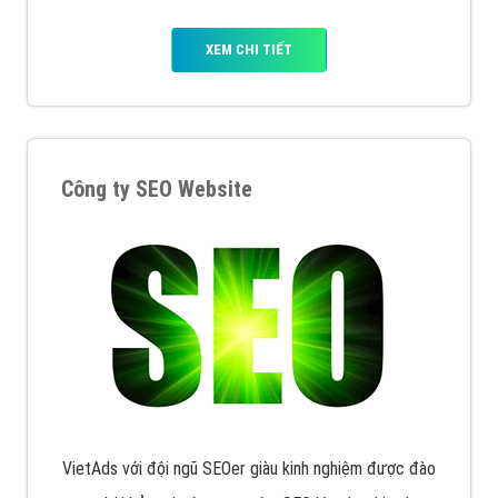
XEM CHI TIẾT
Công ty SEO Website
VietAds với đội ngũ SEOer giàu kinh nghiệm được đào