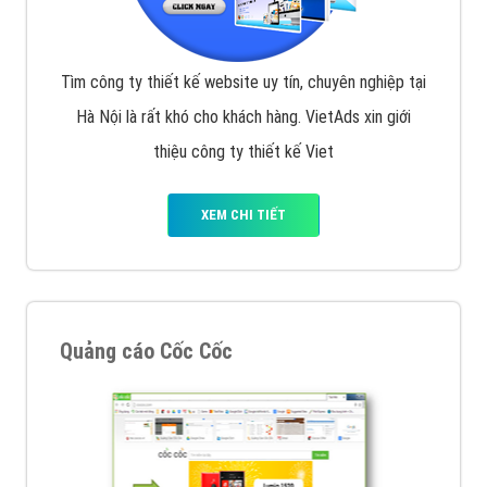
Tìm công ty thiết kế website uy tín, chuyên nghiệp tại
Hà Nội là rất khó cho khách hàng. VietAds xin giới
thiệu công ty thiết kế Viet
XEM CHI TIẾT
Quảng cáo Cốc Cốc