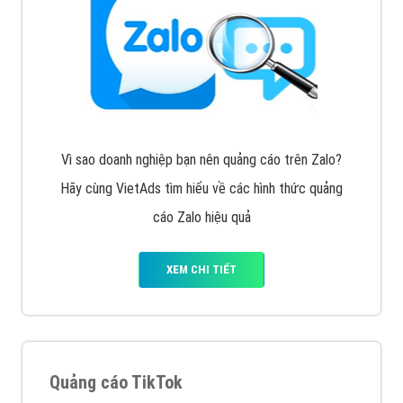
Vì sao doanh nghiệp bạn nên quảng cáo trên Zalo?
Hãy cùng VietAds tìm hiểu về các hình thức quảng
cáo Zalo hiệu quả
XEM CHI TIẾT
Quảng cáo TikTok