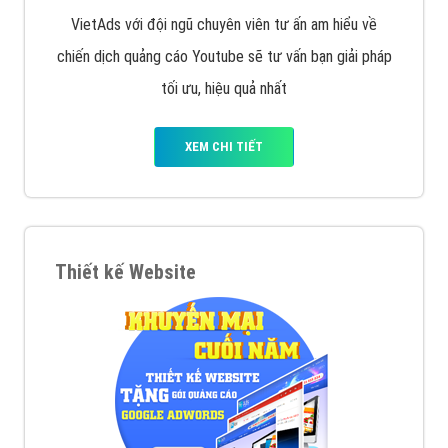
VietAds với đội ngũ chuyên viên tư ấn am hiểu về
chiến dịch quảng cáo Youtube sẽ tư vấn bạn giải pháp
tối ưu, hiệu quả nhất
XEM CHI TIẾT
Thiết kế Website