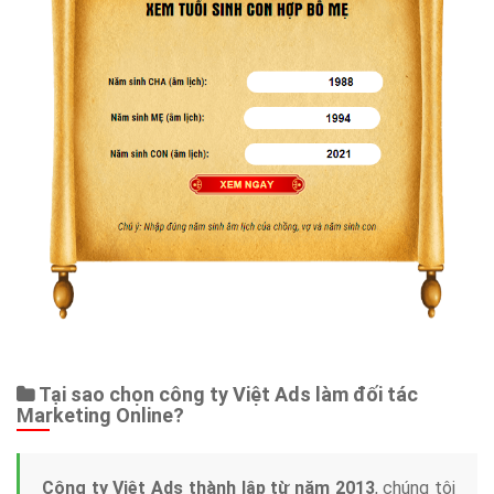
Tại sao chọn công ty Việt Ads làm đối tác
Marketing Online?
Công ty Việt Ads thành lập từ năm 2013
, chúng tôi