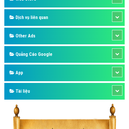
Dịch vụ liên quan
Other Ads
Quảng Cáo Google
App
Tài liệu