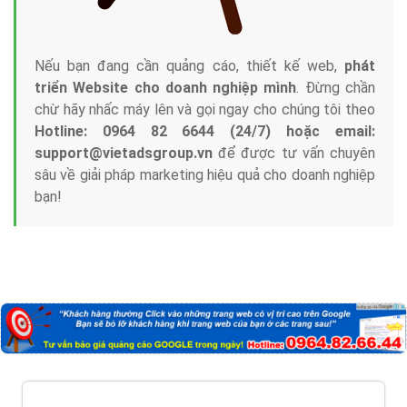
Nếu bạn đang cần quảng cáo, thiết kế web,
phát
triển Website cho doanh nghiệp mình
. Đừng chần
chừ hãy nhấc máy lên và gọi ngay cho chúng tôi theo
Hotline: 0964 82 6644 (24/7) hoặc email:
support@vietadsgroup.vn
để được tư vấn chuyên
sâu về giải pháp marketing hiệu quả cho doanh nghiệp
bạn!