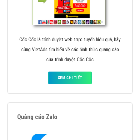
Cốc Cốc là trình duyệt web trực tuyến hiệu quả, hãy
cùng VietAds tìm hiểu về các hình thức quảng cáo
của trình duyệt Cốc Cốc
XEM CHI TIẾT
Quảng cáo Zalo